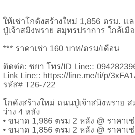
ให้เช่าโกดังสร้างใหม่ 1,856 ตรม. 
ปู่เจ้าสมิงพราย สมุทรปราการ ใกล้เม
*** ราคาเช่า 160 บาท/ตรม/เดือน
ติดต่อ: ชยา โทร/ID Line:: 09428239
Link Line:: https://line.me/ti/p/3xF
รหัส# T26-722
โกดังสร้างใหม่ ถนนปู่เจ้าสมิงพราย 
ว่าง 4 หลัง
• ขนาด 1,986 ตรม 2 หลัง @ ราคาเช
• ขนาด 1,856 ตรม 2 หลัง @ ราคาเช