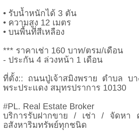
• รับน้ำหนักได้ 3 ตัน
• ความสูง 12 เมตร
• บนพื้นที่สีเหลือง
*** ราคาเช่า 160 บาท/ตรม/เดือน
- ประกัน 4 ล่วงหน้า 1 เดือน
ที่ตั้ง:: ถนนปู่เจ้าสมิงพราย ตำบล
พระประแดง สมุทรปราการ 10130
#PL. Real Estate Broker
บริการรับฝากขาย / เช่า / จัดหา 
อสังหาริมทรัพย์ทุกชนิด