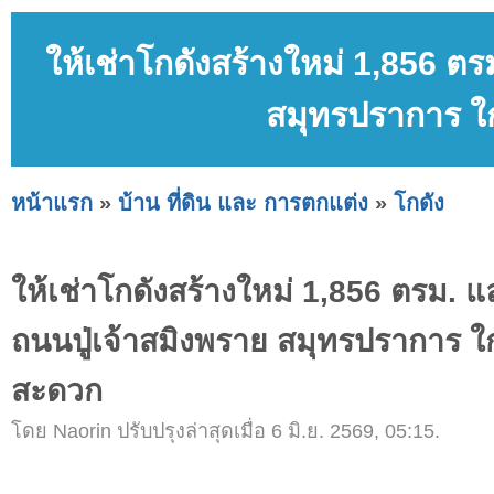
ให้เช่าโกดังสร้างใหม่ 1,856 ต
สมุทรปราการ ใก
หน้าแรก
»
บ้าน ที่ดิน และ การตกแต่ง
»
โกดัง
ให้เช่าโกดังสร้างใหม่ 1,856 ตรม. 
ถนนปู่เจ้าสมิงพราย สมุทรปราการ ใก
สะดวก
โดย Naorin ปรับปรุงล่าสุดเมื่อ 6 มิ.ย. 2569, 05:15.