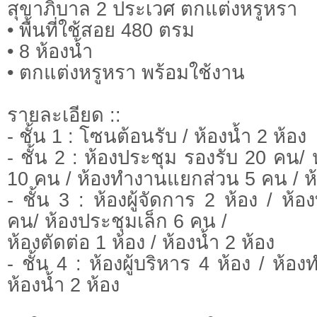
สุขาภิบาล 2 ประเวศ ตกแต่งหรูหรา
• พื้นที่ใช้สอย 480 ตรม
• 8 ห้องน้ำ
• ตกแต่งหรูหรา พร้อมใช้งาน
รายละเอียด ::
- ชั้น 1 : โซนต้อนรับ / ห้องน้ำ 2 ห้อง
- ชั้น 2 : ห้องประชุม รองรับ 20 คน
10 คน / ห้องทำงานแยกส่วน 5 คน / ห้
- ชั้น 3 : ห้องผู้จัดการ 2 ห้อง / ห
คน/ ห้องประชุมเล็ก 6 คน /
ห้องตัดต่อ 1 ห้อง / ห้องน้ำ 2 ห้อง
- ชั้น 4 : ห้องผู้บริหาร 4 ห้อง / ห
ห้องน้ำ 2 ห้อง