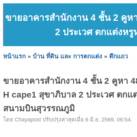
ขายอาคารสำนักงาน 4 ชั้น 2 คูห
2 ประเวศ ตกแต่งหรู
หน้าแรก
»
บ้าน ที่ดิน และ การตกแต่ง
»
ตึกแถว
ขายอาคารสำนักงาน 4 ชั้น 2 คูหา 
H cape1 สุขาภิบาล 2 ประเวศ ตกแต่
สนามบินสุวรรณภูมิ
โดย Chayapost ปรับปรุงล่าสุดเมื่อ 6 มิ.ย. 2569, 06:54.