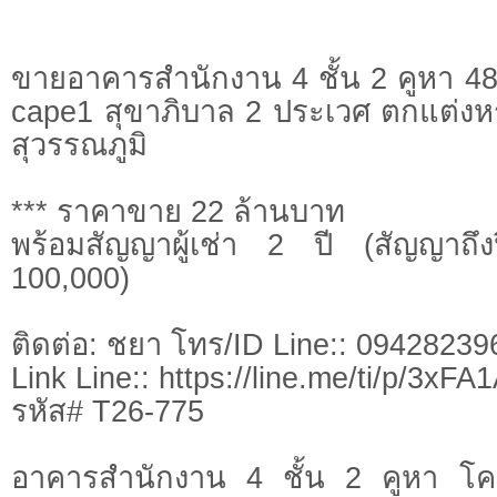
ขายอาคารสำนักงาน 4 ชั้น 2 คูหา 
cape1 สุขาภิบาล 2 ประเวศ ตกแต่งห
สุวรรณภูมิ
*** ราคาขาย 22 ล้านบาท
พร้อมสัญญาผู้เช่า 2 ปี (สัญญาถึ
100,000)
ติดต่อ: ชยา โทร/ID Line:: 09428239
Link Line:: https://line.me/ti/p/3xF
รหัส# T26-775
อาคารสำนักงาน 4 ชั้น 2 คูหา โ