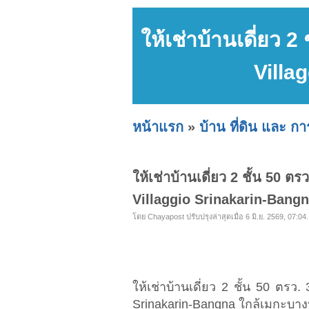
ให้เช่าบ้านเดี่ยว 
Villa
หน้าแรก
»
บ้าน ที่ดิน และ ก
ให้เช่าบ้านเดี่ยว 2 ชั้น 50 
Villaggio Srinakarin-Bang
โดย Chayapost ปรับปรุงล่าสุดเมื่อ 6 มิ.ย. 2569, 07:04.
ให้เช่าบ้านเดี่ยว 2 ชั้น 50 ตรว
Srinakarin-Bangna ใกล้เมกะบา