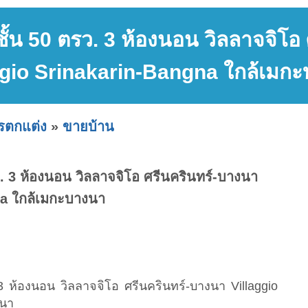
2 ชั้น 50 ตรว. 3 ห้องนอน วิลลาจจิโ
ggio Srinakarin-Bangna ใกล้เมก
ารตกแต่ง
»
ขายบ้าน
ตรว. 3 ห้องนอน วิลลาจจิโอ ศรีนครินทร์-บางนา
na ใกล้เมกะบางนา
. 3 ห้องนอน วิลลาจจิโอ ศรีนครินทร์-บางนา Villaggio
งนา