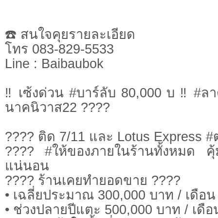
☎️ สนใจคุยรายละเอียด
โทร 083-829-5533
Line : Baibaubok
‼️ เซ้งด่วน #บาร์ลับ 80,000 บ ‼️ #
นาคนิวาส22 ????
???? ติด 7/11 และ Lotus Express 
???? #ให้ของภายในร้านทั้งหมด คุ้ม
แน่นอน
???? ร้านเคยทำยอดขาย ????
• เฉลี่ยประมาณ 300,000 บาท / เดือน
• ช่วงปลายปีแตะ 500,000 บาท / เดือ