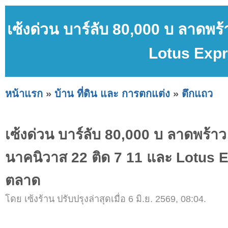
เซ้งด่วน บาร์ลับ 80,000 บ ลาดพร
Lotus Exp
หน้าแรก
»
บ้าน ที่ดิน และ การตกแต่ง
»
ตึกแถว
เซ้งด่วน บาร์ลับ 80,000 บ ลาดพร้า
นาคนิวาส 22 ติด 7 11 และ Lotus 
ตลาด
โดย เซ้งร้าน ปรับปรุงล่าสุดเมื่อ 6 มิ.ย. 2569, 08:04.