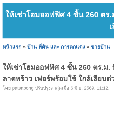
ให้เช่าโฮมออฟฟิศ 4 ชั้น 260 ตร.
เ
หน้าแรก
»
บ้าน ที่ดิน และ การตกแต่ง
»
ขายบ้าน
ให้เช่าโฮมออฟฟิศ 4 ชั้น 260 ตร.ม. 
ลาดพร้าว เฟอร์พร้อมใช้ ใกล้เลียบด่
โดย patsapong ปรับปรุงล่าสุดเมื่อ 6 มิ.ย. 2569, 11:12.