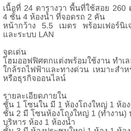
เนื้อที่ 24 ตารางวา พื้นที่ใช้สอย 2
4 ชั้น 4 ห้องน้ำ ที่จอดรถ 2 คัน
หน้ากว้าง 5.5 เมตร พร้อมเฟอร์นิเ
และระบบ LAN
จุดเด่น
โฮมออฟฟิศตกแต่งพร้อมใช้งาน ทำเล
ใกล้รถไฟฟ้าและทางด่วน เหมาะสำหร
หรือธุรกิจออนไลน์
รายละเอียดภายใน
ชั้น 1 โซนใน มี 1 ห้องโถงใหญ่ 1 ห้อง
ชั้น 2 มี โซนห้องโถงใหญ่ 1 (ทำงาน) ห
บริหาร ห้อง 1 ห้องน้ำ
ชั้น 3 มี ห้องประชุมใหญ่ 1 ห้อง 1 ห้อง