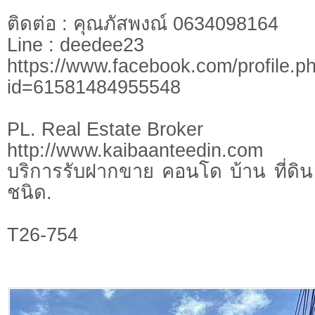
ติดต่อ : คุณภัสพงณ์ 0634098164
Line : deedee23
https://www.facebook.com/profile.p
id=61581484955548
PL. Real Estate Broker
http://www.kaibaanteedin.com
บริการรับฝากขาย คอนโด บ้าน ที่ดิน 
ชนิด.
T26-754