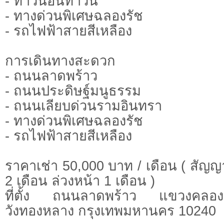
- ทาวน์อินทาวน์
- ทางด่วนพิเศษฉลองรัช
- รถไฟฟ้าสายสีเหลือง
การเดินทางสะดวก
- ถนนลาดพร้าว
- ถนนประดิษฐ์มนูธรรม
- ถนนเลียบด่วนรามอินทรา
- ทางด่วนพิเศษฉลองรัช
- รถไฟฟ้าสายสีเหลือง
ราคาเช่า 50,000 บาท / เดือน ( สัญญา
2 เดือน ล่วงหน้า 1 เดือน )
ที่ตั้ง ถนนลาดพร้าว แขวงคลองเ
วังทองหลาง กรุงเทพมหานคร 10240