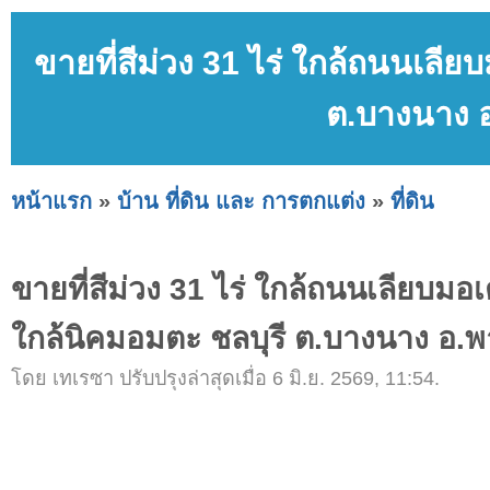
ขายที่สีม่วง 31 ไร่ ใกล้ถนนเลีย
ต.บางนาง อ
หน้าแรก
»
บ้าน ที่ดิน และ การตกแต่ง
»
ที่ดิน
ขายที่สีม่วง 31 ไร่ ใกล้ถนนเลียบมอเ
ใกล้นิคมอมตะ ชลบุรี ต.บางนาง อ.พ
โดย เทเรซา ปรับปรุงล่าสุดเมื่อ 6 มิ.ย. 2569, 11:54.