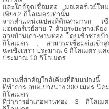
และใกล้จุดเชื่อมต่อ มอเตอร์เวย์ให
เพียง 2 กิโลเมตรเท่านั้น
จากตำแหน่งแปลงที่ดินสามารถ เชื่
มอเตอร์เวย์สาย 7 ด้วยระยะทางเพียง
สายบ้านเก่า-พานทอง โดยเข้าซอยบ้าน
กิโลเมตร , สามารถเชื่อมต่อเข้า
ฉะเชิงเทรา ประมาณ 6 กิโลเมตร แ
ประมาณ 10 กิโลเมตร
สถานที่สำคัญใกล้เคียงที่ดินแปลงนี้
ที่ทำการ อบต.บางนาง 300 เมตร นิค
กิโลเมตร
ที่ว่าการอำเภอพานทอง 3 กิโลเม
กิโลเมตร