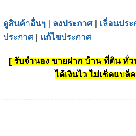
ดูสินค้าอื่นๆ
|
ลงประกาศ
|
เลื่อนประ
ประกาศ
|
แก้ไขประกาศ
[ รับจำนอง ขายฝาก บ้าน ที่ดิน ทั่วป
ได้เงินไว ไม่เช็คแบล็ค