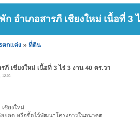
ัก อำเภอสารภี เชียงใหม่ เนื้อที่ 3 
ารตกแต่ง
»
ที่ดิน
ี เชียงใหม่ เนื้อที่ 3 ไร่ 3 งาน 40 ตร.วา
, 12:02.
 เชียงใหม่
ต่อยอด หรือซื้อไว้พัฒนาโครงการในอนาคต