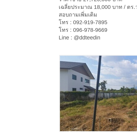
เฉลี่ยประมาณ 18,000 บาท / ตร.
สอบถามเพิ่มเติม
โทร : 092-919-7895
โทร : 096-978-9669
Line : @ddteedin