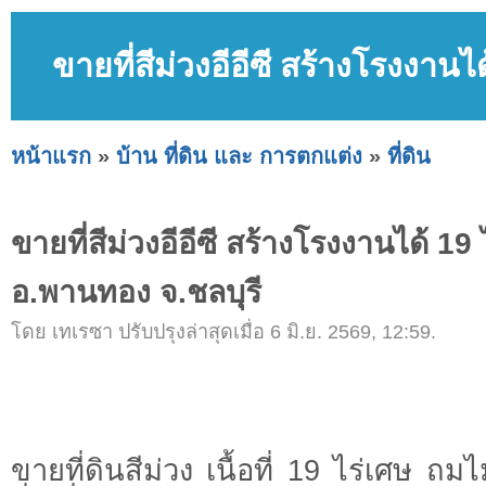
ขายที่สีม่วงอีอีซี สร้างโรงงาน
หน้าแรก
»
บ้าน ที่ดิน และ การตกแต่ง
»
ที่ดิน
ขายที่สีม่วงอีอีซี สร้างโรงงานได้ 19
อ.พานทอง จ.ชลบุรี
โดย เทเรซา ปรับปรุงล่าสุดเมื่อ 6 มิ.ย. 2569, 12:59.
ขายที่ดินสีม่วง เนื้อที่ 19 ไร่เศษ ถมไม