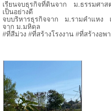
เรียนจบธุรกิจที่ดินจาก ม.ธรรมศาสต
เป็นอย่างดี
จบบริหารธุรกิจจาก ม.รามคำแหง 
จาก ม.มหิดล
#ที่สีม่วง #ที่สร้างโรงงาน #ที่สร้างอพา