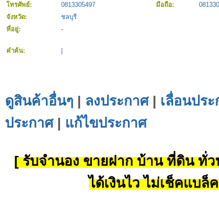
โทรศัพย์:
0813305497
มือถือ:
08133
จังหวัด:
ชลบุรี
ที่อยู่:
-
คำค้น:
|
ดูสินค้าอื่นๆ
|
ลงประกาศ
|
เลื่อนประ
ประกาศ
|
แก้ไขประกาศ
[ รับจำนอง ขายฝาก บ้าน ที่ดิน ทั่วป
ได้เงินไว ไม่เช็คแบล็ค