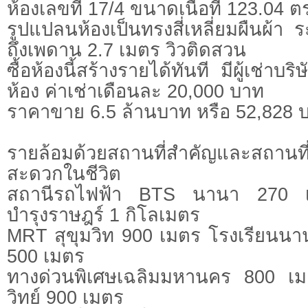
ห้องเลขที่ 17/4 ขนาดเนื้อที่ 123.04 ต
รูปแปลนห้องเป็นทรงสี่เหลี่ยมผืนผ้า 
ถึงเพดาน 2.7 เมตร วิวติดสวน
ซื้อห้องนี้สร้างรายได้ทันที มีผู้เช่าบริ
ห้อง ค่าเช่าเดือนละ 20,000 บาท
ราคาขาย 6.5 ล้านบาท หรือ 52,828 
รายล้อมด้วยสถานที่สำคัญและสถานท
สะดวกในชีวิต
สถานีรถไฟฟ้า BTS นานา 270 
บำรุงราษฎร์ 1 กิโลเมตร
MRT สุขุมวิท 900 เมตร โรงเรียนนานา
500 เมตร
ทางด่วนพิเศษเฉลิมมหานคร 800 เ
วิทย์ 900 เมตร