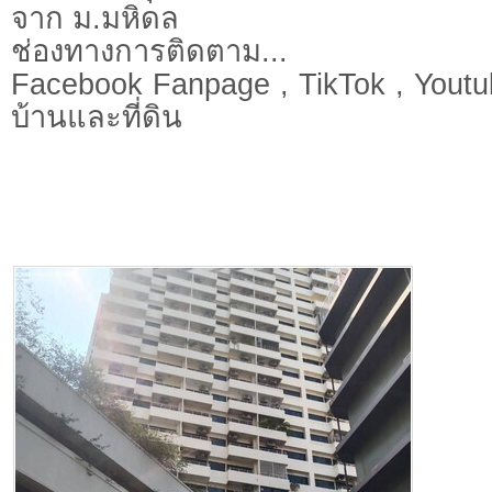
จาก ม.มหิดล
ช่องทางการติดตาม...
Facebook Fanpage , TikTok , Youtu
บ้านและที่ดิน