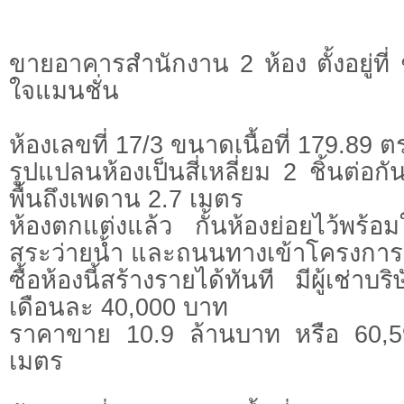
ขายอาคารสำนักงาน 2 ห้อง ตั้งอยู่ที
ใจแมนชั่น
ห้องเลขที่ 17/3 ขนาดเนื้อที่ 179.89 ต
รูปแปลนห้องเป็นสี่เหลี่ยม 2 ชิ้นต่อ
พื้นถึงเพดาน 2.7 เมตร
ห้องตกแต่งแล้ว กั้นห้องย่อยไว้พร้อ
สระว่ายน้ำ และถนนทางเข้าโครงการ
ซื้อห้องนี้สร้างรายได้ทันที มีผู้เช่าบร
เดือนละ 40,000 บาท
ราคาขาย 10.9 ล้านบาท หรือ 60,
เมตร