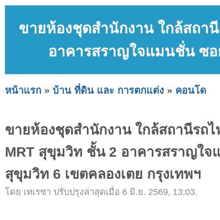
ขายห้องชุดสำนักงาน ใกล้สถานี
อาคารสราญใจแมนชั่น ซอยส
หน้าแรก
»
บ้าน ที่ดิน และ การตกแต่ง
»
คอนโด
ขายห้องชุดสำนักงาน ใกล้สถานีรถ
MRT สุขุมวิท ชั้น 2 อาคารสราญใจ
สุขุมวิท 6 เขตคลองเตย กรุงเทพฯ
โดย เทเรซา ปรับปรุงล่าสุดเมื่อ 6 มิ.ย. 2569, 13:03.