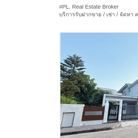
#PL. Real Estate Broker
บริการรับฝากขาย / เช่า / จัดหา ค