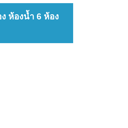
 ห้องน้ำ 6 ห้อง