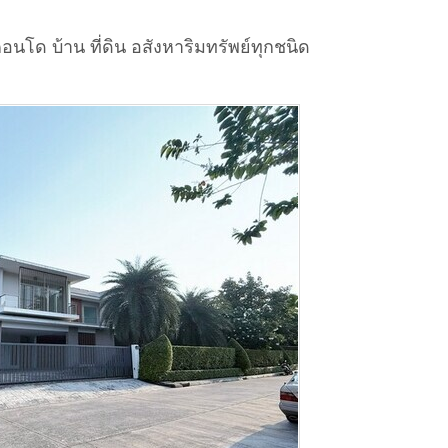
อนโด บ้าน ที่ดิน อสังหาริมทรัพย์ทุกชนิด