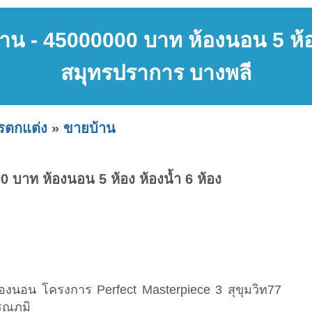
าน - 45000000 บาท ห้องนอน 5 ห้อง
สมุทรปราการ บางพลี
ารตกแต่ง
»
ขายบ้าน
 บาท ห้องนอน 5 ห้อง ห้องน้ำ 6 ห้อง
ห้องนอน โครงการ Perfect Masterpiece 3 สุขุมวิท77
รณภูมิ