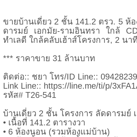
ขายบ้านเดี่ยว 2 ชั้น 141.2 ตรว. 5 ห
ดารมย์ เอกมัย-รามอินทรา ใกล้ CDC
ทำเลดี ใกล้คลับเฮ้าส์โครงการ, 2 นาท
*** ราคาขาย 31 ล้านบาท
ติดต่อ:: ชยา โทร/ID Line:: 0942823
Link Line:: https://line.me/ti/p/3xF
รหัส# T26-541
บ้านเดี่ยว 2 ชั้น โครงการ ลัดดารมย์
• เนื้อที่ 141.2 ตารางวา
• 6 ห้องนอน (รวมห้องแม่บ้าน)