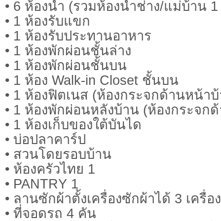
• 6 ห้องน้ำ (รวมห้องน้ำช่าง/แม่บ้าน 1
• 1 ห้องรับแขก
• 1 ห้องรับประทานอาหาร
• 1 ห้องพักผ่อนชั้นล่าง
• 1 ห้องพักผ่อนชั้นบน
• 1 ห้อง Walk-in Closet ชั้นบน
• 1 ห้องฟิตเนส (ห้องกระจกด้านหน้าบ
• 1 ห้องพักผ่อนหลังบ้าน (ห้องกระจกด
• 1 ห้องเก็บของใต้บันได
• บ่อปลาคาร์ป
• สวนโดยรอบบ้าน
• ห้องครัวไทย 1
• PANTRY 1
• ลานซักผ้าตั้งเครื่องซักผ้าได้ 3 เครื่อง
• ที่จอดรถ 4 คัน