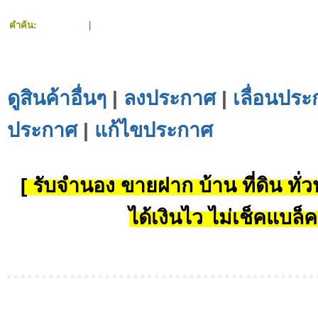
คำค้น:
|
ดูสินค้าอื่นๆ
|
ลงประกาศ
|
เลื่อนประ
ประกาศ
|
แก้ไขประกาศ
[ รับจำนอง ขายฝาก บ้าน ที่ดิน ทั่วป
ได้เงินไว ไม่เช็คแบล็ค