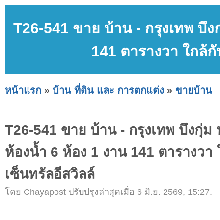
T26-541 ขาย บ้าน - กรุงเทพ บึงก
141 ตารางวา ใกล้กับ
หน้าแรก
»
บ้าน ที่ดิน และ การตกแต่ง
»
ขายบ้าน
T26-541 ขาย บ้าน - กรุงเทพ บึงกุ่ม
ห้องน้ำ 6 ห้อง 1 งาน 141 ตารางวา 
เซ็นทรัลอีสวิลล์
โดย Chayapost ปรับปรุงล่าสุดเมื่อ 6 มิ.ย. 2569, 15:27.