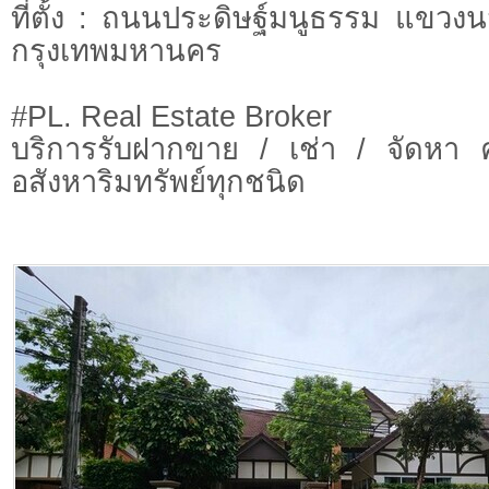
ที่ตั้ง : ถนนประดิษฐ์มนูธรรม แขวงนว
กรุงเทพมหานคร
#PL. Real Estate Broker
บริการรับฝากขาย / เช่า / จัดหา 
อสังหาริมทรัพย์ทุกชนิด