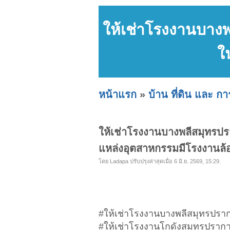
ให้เช่าโรงงานบางพ
ใ
หน้าแรก
»
บ้าน ที่ดิน และ ก
ให้เช่าโรงงานบางพลีสมุทรปรา
แหล่งอุตสาหกรรมมีโรงงานล
โดย Ladapa ปรับปรุงล่าสุดเมื่อ 6 มิ.ย. 2569, 15:29.
#ให้เช่าโรงงานบางพลีสมุทรปรา
#ให้เช่าโรงงานโกดังสมุทรปราก