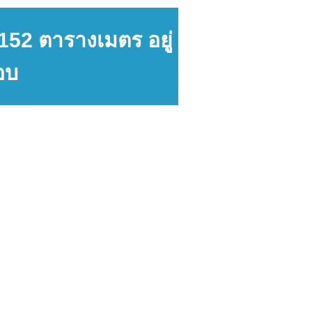
152 ตารางเมตร อยู่
อบ