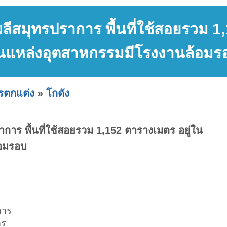
ลีสมุทรปราการ พื้นที่ใช้สอยรวม 1,
นแหล่งอุตสาหกรรมมีโรงงานล้อมร
ารตกแต่ง
»
โกดัง
การ พื้นที่ใช้สอยรวม 1,152 ตารางเมตร อยู่ใน
้อมรอบ
การ
าร