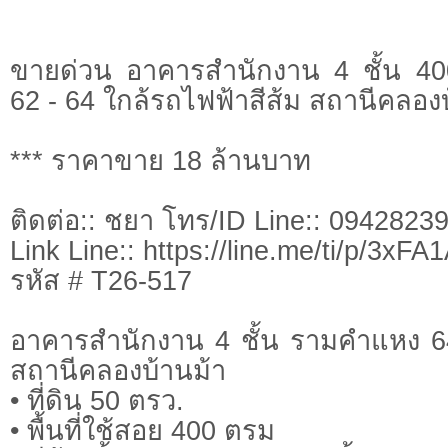
ขายด่วน อาคารสำนักงาน 4 ชั้น 
62 - 64 ใกล้รถไฟฟ้าสีส้ม สถานีคลอง
*** ราคาขาย 18 ล้านบาท
ติดต่อ:: ชยา โทร/ID Line:: 0942823
Link Line:: https://line.me/ti/p/3xF
รหัส # T26-517
อาคารสำนักงาน 4 ชั้น รามคำแหง 64
สถานีคลองบ้านม้า
• ที่ดิน 50 ตรว.
• พื้นที่ใช้สอย 400 ตรม