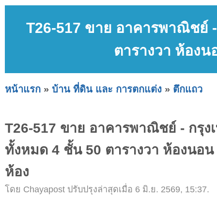
T26-517 ขาย อาคารพาณิชย์ - ก
ตารางวา ห้องนอน
หน้าแรก
»
บ้าน ที่ดิน และ การตกแต่ง
»
ตึกแถว
T26-517 ขาย อาคารพาณิชย์ - กรุงเ
ทั้งหมด 4 ชั้น 50 ตารางวา ห้องนอน 
ห้อง
โดย Chayapost ปรับปรุงล่าสุดเมื่อ 6 มิ.ย. 2569, 15:37.