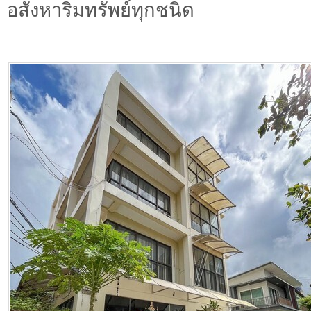
อสังหาริมทรัพย์ทุกชนิด