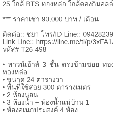
25 ใกล้ BTS ทองหล่อ ใกล้ดองกิมอลล
*** ราคาเช่า 90,000 บาท / เดือน
ติดต่อ:: ชยา โทร/ID Line:: 0942823
Link Line:: https://line.me/ti/p/3xF
รหัส# T26-498
• ทาวน์เฮ้าส์ 3 ชั้น ตรงข้ามซอย ท
ทองหล่อ
• ขนาด 24 ตารางวา
• พื้นที่ใช้สอย 300 ตารางเมตร
• 2 ห้องนอน
• 3 ห้องน้ำ + ห้องน้ำแม่บ้าน 1
• ห้องอเนกประสงค์ 4 ห้อง