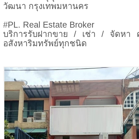
วัฒนา กรุงเทพมหานคร
#PL. Real Estate Broker
บริการรับฝากขาย / เช่า / จัดหา 
อสังหาริมทรัพย์ทุกชนิด