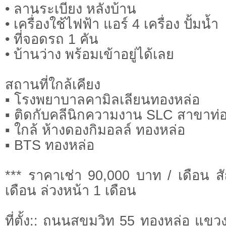
• ลานระเบียง หลังบ้าน
• เครื่องใช้ไฟฟ้า แอร์ 4 เครื่อง ปั้มน้ำ
• ที่จอดรถ 1 คัน
• บ้านว่าง พร้อมเข้าอยู่ได้เลย
สถานที่ใกล้เคียง
▪ โรงพยาบาลคามิลเลียนทองหล่อ
▪ ติดกับคลีนิกความงาน SLC สาขาท่
▪ ใกล้ ห้างดองกิมอลล์ ทองหล่อ
▪ BTS ทองหล่อ
*** ราคาเช่า 90,000 บาท / เดือน ส
เดือน ล่วงหน้า 1 เดือน
ที่ตั้ง:: ถนนสุขุมวิท 55 ทองหล่อ แข