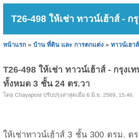
T26-498 ให้เช่า ทาวน์เฮ้าส์ - กร
หน้าแรก
»
บ้าน ที่ดิน และ การตกแต่ง
»
ทาวน์เฮาส์
T26-498 ให้เช่า ทาวน์เฮ้าส์ - กรุงเท
ทั้งหมด 3 ชั้น 24 ตร.วา
โดย Chayapost ปรับปรุงล่าสุดเมื่อ 6 มิ.ย. 2569, 15:46.
ให้เช่าทาวน์เฮ้าส์ 3 ชั้น 300 ตรม. 