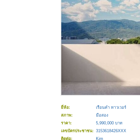
ยี่ห้อ:
เรือนคำ ทาวเวอร์
สภาพ:
มือสอง
ราคา:
5,990,000 บาท
เลขบัตรประชาชน:
3153618426XXX
ติดต่อ:
Kim