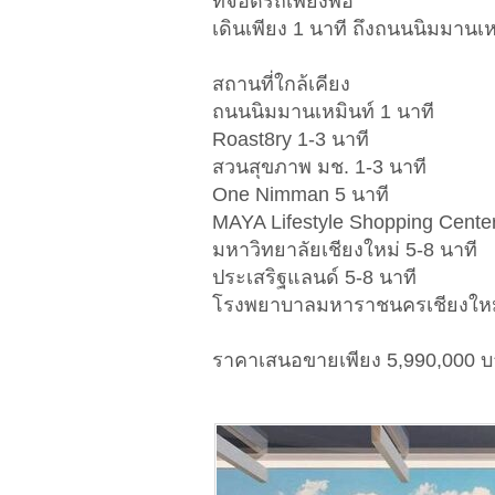
ที่จอดรถเพียงพอ
เดินเพียง 1 นาที ถึงถนนนิมมานเห
สถานที่ใกล้เคียง
ถนนนิมมานเหมินท์ 1 นาที
Roast8ry 1-3 นาที
สวนสุขภาพ มช. 1-3 นาที
One Nimman 5 นาที
MAYA Lifestyle Shopping Center
มหาวิทยาลัยเชียงใหม่ 5-8 นาที
ประเสริฐแลนด์ 5-8 นาที
โรงพยาบาลมหาราชนครเชียงใหม่
ราคาเสนอขายเพียง 5,990,000 