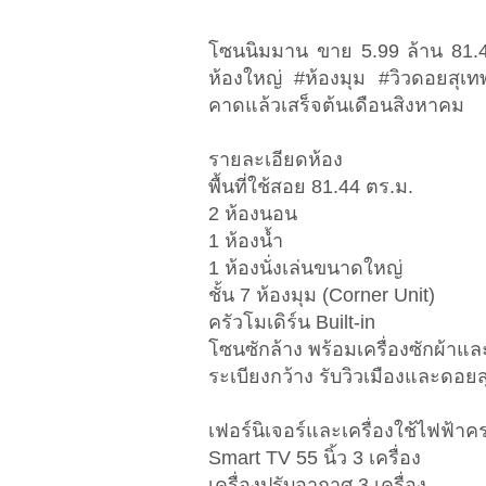
โซนนิมมาน ขาย 5.99 ล้าน 81.4
ห้องใหญ่ #ห้องมุม #วิวดอยสุเ
คาดแล้วเสร็จต้นเดือนสิงหาคม
รายละเอียดห้อง
พื้นที่ใช้สอย 81.44 ตร.ม.
2 ห้องนอน
1 ห้องน้ำ
1 ห้องนั่งเล่นขนาดใหญ่
ชั้น 7 ห้องมุม (Corner Unit)
ครัวโมเดิร์น Built-in
โซนซักล้าง พร้อมเครื่องซักผ้าแล
ระเบียงกว้าง รับวิวเมืองและดอย
เฟอร์นิเจอร์และเครื่องใช้ไฟฟ้าค
Smart TV 55 นิ้ว 3 เครื่อง
เครื่องปรับอากาศ 3 เครื่อง