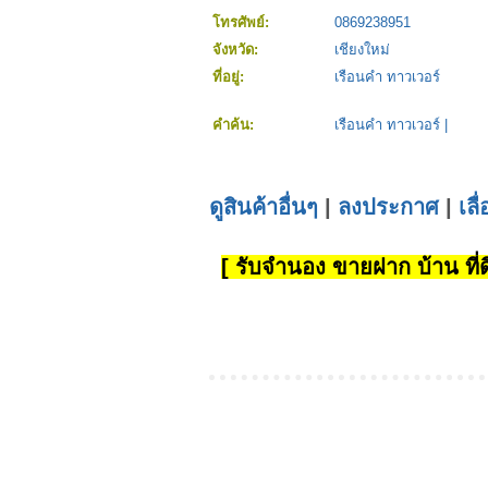
โทรศัพย์:
0869238951
จังหวัด:
เชียงใหม่
ที่อยู่:
เรือนคำ ทาวเวอร์
คำค้น:
เรือนคำ ทาวเวอร์
|
ดูสินค้าอื่นๆ
|
ลงประกาศ
|
เลื
[ รับจำนอง ขายฝาก บ้าน ที่ดิ