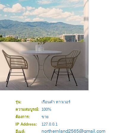
รุ่น:
เรือนคำ ทาวเวอร์
ความสมบูรณ์:
100%
ต้องการ:
ขาย
IP Address:
127.0.0.1
อีเมล์: