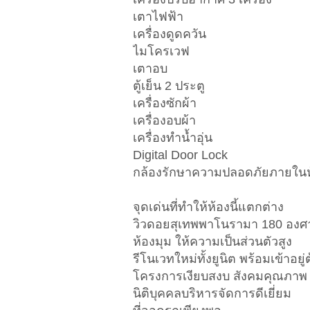
เตาไฟฟ้า
เครื่องดูดควัน
ไมโครเวฟ
เตาอบ
ตู้เย็น 2 ประตู
เครื่องซักผ้า
เครื่องอบผ้า
เครื่องทำน้ำอุ่น
Digital Door Lock
กล้องรักษาความปลอดภัยภายในห
จุดเด่นที่ทำให้ห้องนี้แตกต่าง
วิวดอยสุเทพพาโนรามา 180 องศ
ห้องมุม ให้ความเป็นส่วนตัวสูง
รีโนเวทใหม่ทั้งยูนิต พร้อมเข้าอยู
โครงการเงียบสงบ สังคมคุณภาพ
นิติบุคคลบริหารจัดการดีเยี่ยม