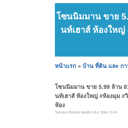
โซนนิมมาน ขาย 5.9
นท์เฮาส์ ห้องใหญ
หน้าแรก
»
บ้าน ที่ดิน และ ก
โซนนิมมาน ขาย 5.99 ล้าน 81
นท์เฮาส์ ห้องใหญ่ #ห้องมุม 
ห้อง
โดย Kim ปรับปรุงล่าสุดเมื่อ 6 มิ.ย. 2569, 15:49.