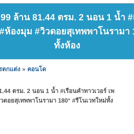
9 ล้าน 81.44 ตรม. 2 นอน 1 น้ำ #
่ #ห้องมุม #วิวดอยสุเทพพาโนรามา 
ทั้งห้อง
ารตกแต่ง
»
คอนโด
.44 ตรม. 2 นอน 1 น้ำ #เรือนคำทาวเวอร์ เพ
#วิวดอยสุเทพพาโนรามา 180° #รีโนเวทใหม่ทั้ง