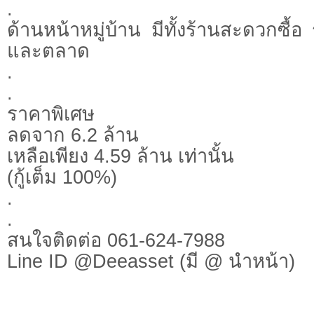
.
ด้านหน้าหมู่บ้าน มีทั้งร้านสะดวกซื้
และตลาด
.
.
ราคาพิเศษ
ลดจาก 6.2 ล้าน
เหลือเพียง 4.59 ล้าน เท่านั้น
(กู้เต็ม 100%)
.
.
สนใจติดต่อ 061-624-7988
Line ID @Deeasset (มี @ นำหน้า)