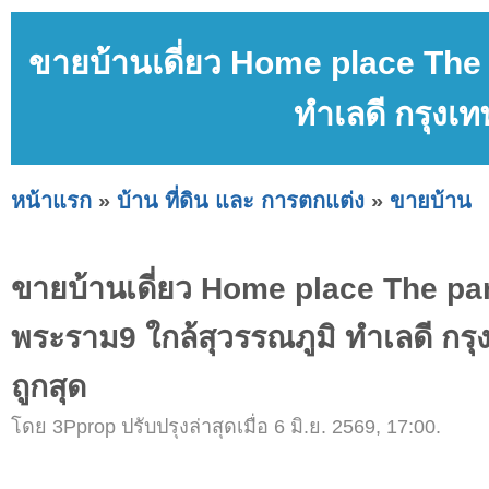
ขายบ้านเดี่ยว Home place The
ทำเลดี กรุงเท
หน้าแรก
»
บ้าน ที่ดิน และ การตกแต่ง
»
ขายบ้าน
ขายบ้านเดี่ยว Home place The p
พระราม9 ใกล้สุวรรณภูมิ ทำเลดี กรุ
ถูกสุด
โดย 3Pprop ปรับปรุงล่าสุดเมื่อ 6 มิ.ย. 2569, 17:00.