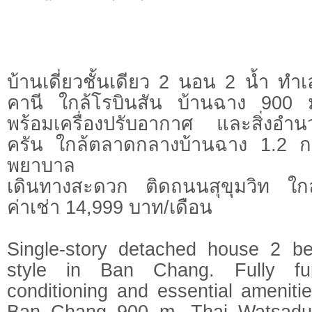
บ้านเดี่ยวชั้นเดียว 2 นอน 2 น้ำ ทำ
คานี ใกล้โรบินสัน บ้านฉาง 900 ม
พร้อมเครื่องปรับอากาศ และสิ่งอ
ครัน ใกล้ตลาดกลางบ้านฉาง 1.2 
พยาบาล
เดินทางสะดวก ติดถนนสุขุมวิท ใก
ค่าเช่า 14,999 บาท/เดือน
Single-story detached house 2 b
style in Ban Chang. Fully fur
conditioning and essential amenit
Ban Chang 900 m. Thai Watsad