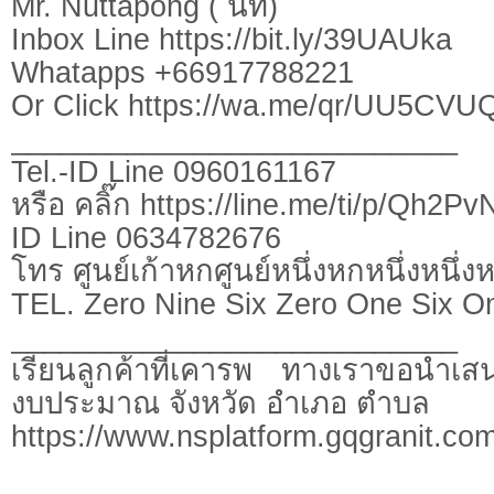
Mr. Nuttapong ( นัท)
Inbox Line https://bit.ly/39UAUka
Whatapps +66917788221
Or Click https://wa.me/qr/UU5CV
___________________________
Tel.-ID Line 0960161167
หรือ คลิ๊ก https://line.me/ti/p/Qh2P
ID Line 0634782676
โทร ศูนย์เก้าหกศูนย์หนึ่งหกหนึ่งหนึ่ง
TEL. Zero Nine Six Zero One Six O
___________________________
เรียนลูกค้าที่เคารพ ทางเราขอนำเสน
งบประมาณ จังหวัด อำเภอ ตำบล
https://www.nsplatform.gqgranit.com