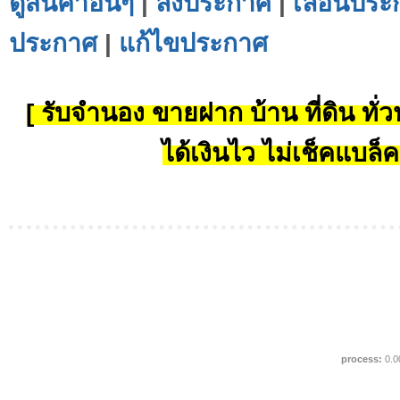
ดูสินค้าอื่นๆ
|
ลงประกาศ
|
เลื่อนประ
ประกาศ
|
แก้ไขประกาศ
[ รับจำนอง ขายฝาก บ้าน ที่ดิน ทั่วป
ได้เงินไว ไม่เช็คแบล็ค
process:
0.0