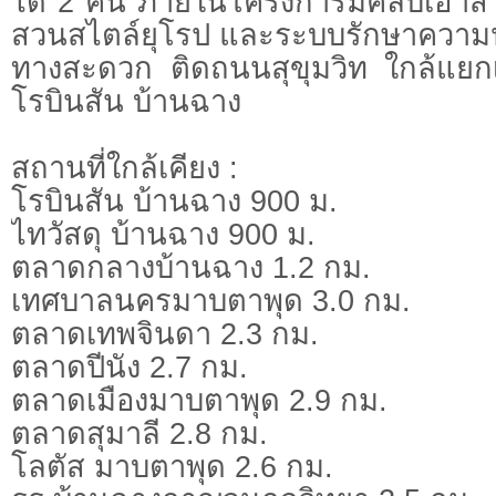
ได้ 2 คัน ภายในโครงการมีคลับเฮาส์
สวนสไตล์ยุโรป และระบบรักษาความปล
ทางสะดวก ติดถนนสุขุมวิท ใกล้แย
โรบินสัน บ้านฉาง
สถานที่ใกล้เคียง :
โรบินสัน บ้านฉาง 900 ม.
ไทวัสดุ บ้านฉาง 900 ม.
ตลาดกลางบ้านฉาง 1.2 กม.
เทศบาลนครมาบตาพุด 3.0 กม.
ตลาดเทพจินดา 2.3 กม.
ตลาดปีนัง 2.7 กม.
ตลาดเมืองมาบตาพุด 2.9 กม.
ตลาดสุมาลี 2.8 กม.
โลตัส มาบตาพุด 2.6 กม.