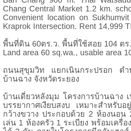
Chang Central Market 1.2 km. scho
Convenient location on Sukhumvi
Kraprok Intersection. Rent 14,999 
พื้นที่ดิน 60ตร.ว. พื้นที่ใช้สอย 104 ตร
Land area 60 sq.wa., usable area 1
ถนนสุขุมวิท แยกเนินกระปรอก ตำ
บ้านฉาง จังหวัดระยอง
บ้านเดี่ยวหลังมุม โครงการบ้านฉาง 
บรรยากาศเงียบสงบ เหมาะสำหรับอยู่อ
กว้างขวาง ประกอบด้วย 2 ห้องนอน 2 
เล่น 1 ห้องครัว 1 ระเบียง พร้อมเครื