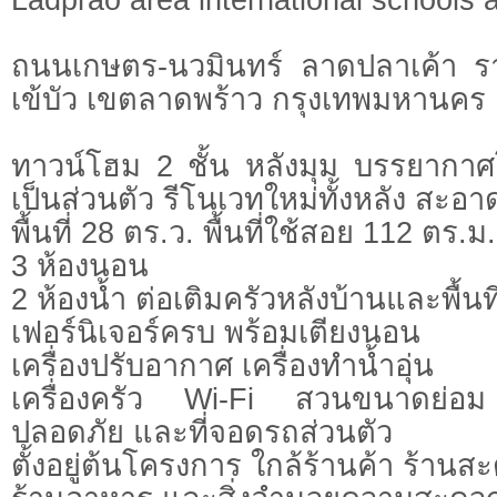
ถนนเกษตร-นวมินทร์ ลาดปลาเค้า 
เข้บัว เขตลาดพร้าว กรุงเทพมหานคร
ทาวน์โฮม 2 ชั้น หลังมุม บรรยากาศ
เป็นส่วนตัว รีโนเวทใหม่ทั้งหลัง สะอาด
พื้นที่ 28 ตร.ว. พื้นที่ใช้สอย 112 ตร
3 ห้องนอน
2 ห้องน้ำ ต่อเติมครัวหลังบ้านและพื้นท
เฟอร์นิเจอร์ครบ พร้อมเตียงนอน
เครื่องปรับอากาศ เครื่องทำน้ำอุ่น
เครื่องครัว Wi-Fi สวนขนาดย่อ
ปลอดภัย และที่จอดรถส่วนตัว
ตั้งอยู่ต้นโครงการ ใกล้ร้านค้า ร้านสะ