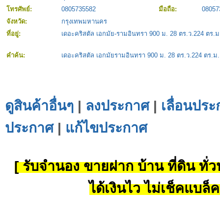
โทรศัพย์:
0805735582
มือถือ:
08057
จังหวัด:
กรุงเทพมหานคร
ที่อยู่:
เดอะคริสตัล เอกมัย-รามอินทรา 900 ม. 28 ตร.ว.224 ตร.ม.
คำค้น:
เดอะคริสตัล เอกมัยรามอินทรา 900 ม. 28 ตร.ว.224 ตร.ม.
ดูสินค้าอื่นๆ
|
ลงประกาศ
|
เลื่อนประ
ประกาศ
|
แก้ไขประกาศ
[ รับจำนอง ขายฝาก บ้าน ที่ดิน ทั่วป
ได้เงินไว ไม่เช็คแบล็ค