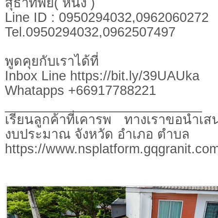
สุธาทิพย์( หนิง )
Line ID : 0950294032,0962060272
Tel.0950294032,0962507497
พูดคุยกับเราได้ที่
Inbox Line https://bit.ly/39UAUka
Whatapps +66917788221
___________________________
เรียนลูกค้าที่เคารพ ทางเราขอนำเสน
งบประมาณ จังหวัด อำเภอ ตำบล
https://www.nsplatform.gqgranit.com