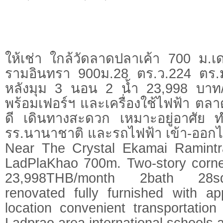
ให้เช่า ใกล้วัดลาดปลาเค้า 700 ม.เ
รามอินทรา 900ม.28 ตร.ว.224 ตร.ม
หลังมุม 3 นอน 2 น้ำ 23,998 บาท/
พร้อมเฟอร์ฯ และเครื่องใช้ไฟฟ้า ตล
ดี เดินทางสะดวก เหมาะอยู่อาศัย 
รร.นานาชาติ และรถไฟฟ้า เข้า-ออก
Near The Crystal Ekamai Ramint
LadPlaKhao 700m. Two-story corn
23,998THB/month 2bath 28s
renovated fully furnished with ap
location convenient transportation 
Ladprao area international schools