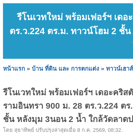
รีโนเวทใหม่ พร้อมเฟอร์ฯ เดอ
ตร.ว.224 ตร.ม. ทาวน์โฮม 2 ชั้น
หน้าแรก
»
บ้าน ที่ดิน และ การตกแต่ง
»
ทาวน์เฮาส์
รีโนเวทใหม่ พร้อมเฟอร์ฯ เดอะคริสตั
รามอินทรา 900 ม. 28 ตร.ว.224 ตร
ชั้น หลังมุม 3นอน 2 น้ำ ใกล้วัดลาด
โดย สุธาทิพย์ ปรับปรุงล่าสุดเมื่อ 8 ก.ค. 2569, 08:32.