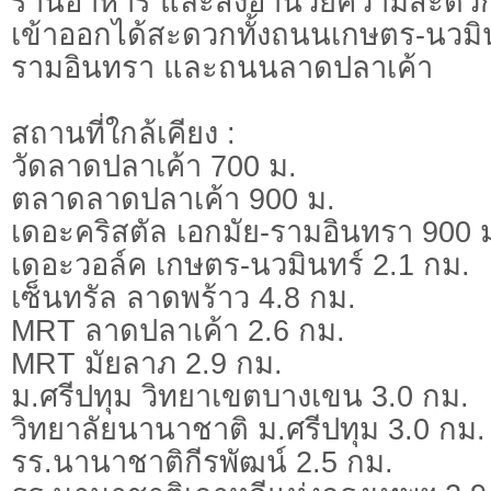
ร้านอาหาร และสิ่งอำนวยความสะดว
เข้าออกได้สะดวกทั้งถนนเกษต
รามอินทรา และถนนลาดปลาเค้า
สถานที่ใกล้เคียง :
วัดลาดปลาเค้า 700 ม.
ตลาดลาดปลาเค้า 900 ม.
เดอะคริสตัล เอกมัย-รามอินทรา 900 
เดอะวอล์ค เกษตร-นวมินทร์ 2.1 กม.
เซ็นทรัล ลาดพร้าว 4.8 กม.
MRT ลาดปลาเค้า 2.6 กม.
MRT มัยลาภ 2.9 กม.
ม.ศรีปทุม วิทยาเขตบางเขน 3.0 กม.
วิทยาลัยนานาชาติ ม.ศรีปทุม 3.0 กม.
รร.นานาชาติกีรพัฒน์ 2.5 กม.