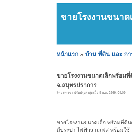
ขายโรงงานขนาดเล็ก
หน้าแรก
»
บ้าน ที่ดิน และ ก
ขายโรงงานขนาดเล็กพร้อมที่ดิ
จ.สมุทรปราการ
โดย เทเรซา ปรับปรุงล่าสุดเมื่อ 8 ก.ค. 2569, 09:09.
ขายโรงงานขนาดเล็ก พร้อมที่ดินผ
มีประปา ไฟฟ้าสามเฟส พร้อมใช้