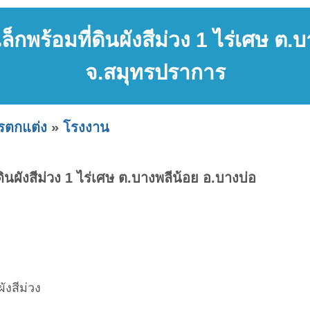
พร้อมที่ดินผังสีม่วง 1 ไร่เศษ ต.บ
จ.สมุทรปราการ
ารตกแต่ง
»
โรงงาน
นผังสีม่วง 1 ไร่เศษ ต.บางพลีน้อย อ.บางบ่อ
ังสีม่วง