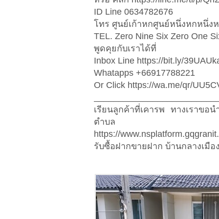
ID Line 0634782676
โทร ศูนย์เก้าหกศูนย์หนึ่งหกหนึ่งห
TEL. Zero Nine Six Zero One S
พูดคุยกับเราได้ที่
Inbox Line https://bit.ly/39UAUk
Whatapps +66917788221
Or Click https://wa.me/qr/UU
_________________________
เรียนลูกค้าที่เคารพ ทางเราขอ
ตำบล
https://www.nsplatform.gqgranit
รับซื้อฝากขายฝาก บ้านกลางเมือง 