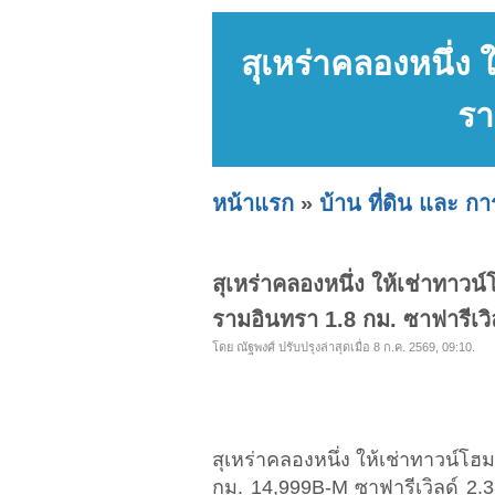
สุเหร่าคลองหนึ่
รา
หน้าแรก
»
บ้าน ที่ดิน และ ก
สุเหร่าคลองหนึ่ง ให้เช่าทา
รามอินทรา 1.8 กม. ซาฟารีเวิ
โดย ณัฐพงศ์ ปรับปรุงล่าสุดเมื่อ 8 ก.ค. 2569, 09:10.
สุเหร่าคลองหนึ่ง ให้เช่าทาวน์
กม. 14,999B-M ซาฟารีเวิลด์ 2.3 