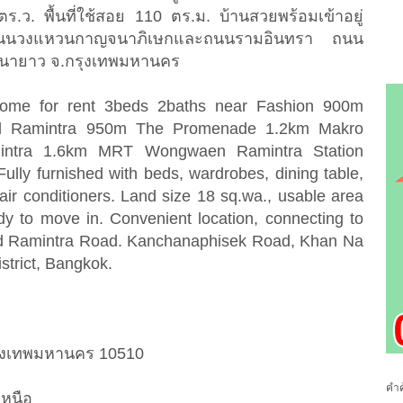
ร.ว. พื้นที่ใช้สอย 110 ตร.ม. บ้านสวยพร้อมเข้าอยู่
อถนนวงแหวนกาญจนาภิเษกและถนนรามอินทรา ถนน
นนายาว จ.กรุงเทพมหานคร
me for rent 3beds 2baths near Fashion 900m
tal Ramintra 950m The Promenade 1.2km Makro
mintra 1.6km MRT Wongwaen Ramintra Station
Fully furnished with beds, wardrobes, dining table,
ir conditioners. Land size 18 sq.wa., usable area
dy to move in. Convenient location, connecting to
d Ramintra Road. Kanchanaphisek Road, Khan Na
strict, Bangkok.
ุงเทพมหานคร 10510
คำค
เหนือ