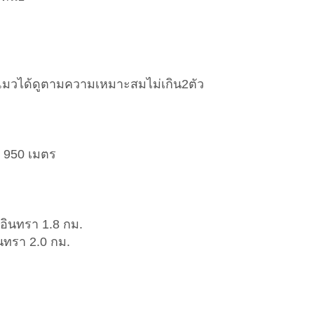
หรือ แมวได้ดูตามความเหมาะสมไม่เกิน2ตัว
 950 เมตร
ินทรา 1.8 กม.
นทรา 2.0 กม.
.