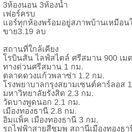
3ห้องนอน 3ห้องน้ำ
เฟอร์ครบ
แอร์ทุกห้องพร้อมอยู่สภาพบ้านเหมือน
ขาย3.19 ลบ
สถานที่ใกล้เคียง
โรบินสัน ไลฟ์สไตล์ ศรีสมาน 900 เม
ทางด่วนศรีสมาน 1 กม.
ตลาดดวงแก้วพลาซ่า 1.2 กม.
โรงพยาบาลกรุงสยามเซนต์คาร์ลอส 1
มหาวิทยาลัยรังสิต 2.3 กม.
วัดบางพูดนอก 2.1 กม.
เมืองทองธานี 2.8 กม.
อิมแพ็ค เมืองทองธานี 3 กม.
รถไฟฟ้าสายสีชมพู สถานีเมืองทองธาน