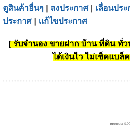
ดูสินค้าอื่นๆ
|
ลงประกาศ
|
เลื่อนประ
ประกาศ
|
แก้ไขประกาศ
[ รับจำนอง ขายฝาก บ้าน ที่ดิน ทั่วป
ได้เงินไว ไม่เช็คแบล็ค
process:
0.0