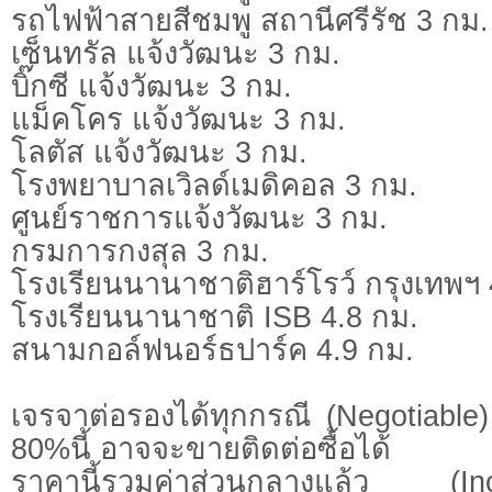
รถไฟฟ้าสายสีชมพู สถานีศรีรัช 3 กม.
เซ็นทรัล แจ้งวัฒนะ 3 กม.
บิ๊กซี แจ้งวัฒนะ 3 กม.
แม็คโคร แจ้งวัฒนะ 3 กม.
โลตัส แจ้งวัฒนะ 3 กม.
โรงพยาบาลเวิลด์เมดิคอล 3 กม.
ศูนย์ราชการแจ้งวัฒนะ 3 กม.
กรมการกงสุล 3 กม.
โรงเรียนนานาชาติฮาร์โรว์ กรุงเทพฯ 
โรงเรียนนานาชาติ ISB 4.8 กม.
สนามกอล์ฟนอร์ธปาร์ค 4.9 กม.
เจรจาต่อรองได้ทุกกรณี (Negotiable) 
80%นี้ อาจจะขายติดต่อซื้อได้
ราคานี้รวมค่าส่วนกลางแล้ว (