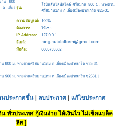
สมาน 900
โรบินสันไลฟ์สไตล์ ศรีสมาน 900 ม. ทางด่วน
ถ เลี่ยง
รุ่น:
ศรีสมาน1กม ถ เลี่ยงเมืองปากเกร็ด ซ25-31
ความสมบูรณ์:
100%
ต้องการ:
ให้เช่า
IP Address:
127.0.0.1
อีเมล์:
มือถือ:
0805735582
าน 900 ม. ทางด่วนศรีสมาน1กม ถ เลี่ยงเมืองปากเกร็ด ซ25-31
มาน 900 ม. ทางด่วนศรีสมาน1กม ถ เลี่ยงเมืองปากเกร็ด ซ2531
|
่อนประกาศขึ้น
|
ลบประกาศ
|
แก้ไขประกาศ
น ทั่วประเทศ กู้เงินง่าย ได้เงินไว ไม่เช็คแบล็ค
ลิส ]