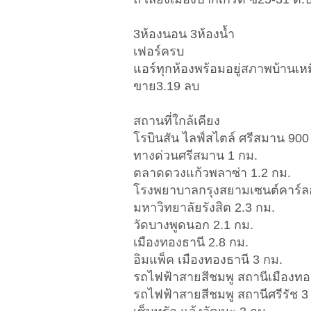
3ห้องนอน 3ห้องน้ำ
เฟอร์ครบ
แอร์ทุกห้องพร้อมอยู่สภาพบ้านเห
ขาย3.19 ลบ
สถานที่ใกล้เคียง
โรบินสัน ไลฟ์สไตล์ ศรีสมาน 900
ทางด่วนศรีสมาน 1 กม.
ตลาดดวงแก้วพลาซ่า 1.2 กม.
โรงพยาบาลกรุงสยามเซนต์คาร์ลอ
มหาวิทยาลัยรังสิต 2.3 กม.
วัดบางพูดนอก 2.1 กม.
เมืองทองธานี 2.8 กม.
อิมแพ็ค เมืองทองธานี 3 กม.
รถไฟฟ้าสายสีชมพู สถานีเมืองทอ
รถไฟฟ้าสายสีชมพู สถานีศรีรัช 3