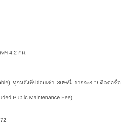
ทพฯ 4.2 กม.
le) ทุกหลังที่ปล่อยเช่า 80%นี้ อาจจะขายติดต่อซื้อ
luded Public Maintenance Fee)
272