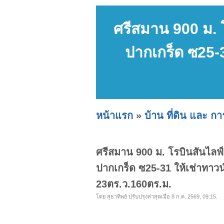
ศรีสมาน 900 ม. 
ปากเกร็ด ซ25-
หน้าแรก
»
บ้าน ที่ดิน และ ก
ศรีสมาน 900 ม. โรบินสันไลฟ์
ปากเกร็ด ซ25-31 ให้เช่าทาว
23ตร.ว.160ตร.ม.
โดย สุธาทิพย์ ปรับปรุงล่าสุดเมื่อ 8 ก.ค. 2569, 09:15.