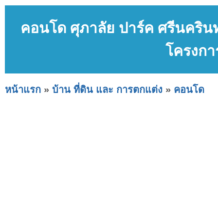
คอนโด ศุภาลัย ปาร์ค ศรีนครินทร
โครงการ
หน้าแรก
»
บ้าน ที่ดิน และ การตกแต่ง
»
คอนโด