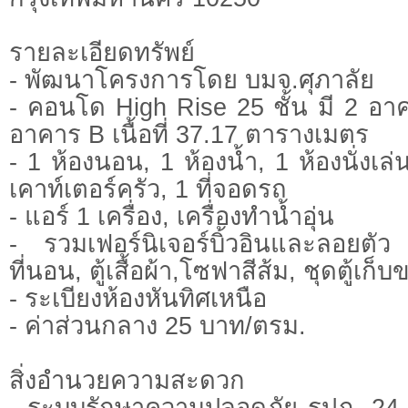
รายละเอียดทรัพย์
- พัฒนาโครงการโดย บมจ.ศุภาลัย
- คอนโด High Rise 25 ชั้น มี 2 อาคาร
อาคาร B เนื้อที่ 37.17 ตารางเมตร
- 1 ห้องนอน, 1 ห้องน้ำ, 1 ห้องนั่งเล่
เคาท์เตอร์ครัว, 1 ที่จอดรถ
- แอร์ 1 เครื่อง, เครื่องทำน้ำอุ่น
- รวมเฟอร์นิเจอร์บิ้วอินและลอยตัว
ที่นอน, ตู้เสื้อผ้า,โซฟาสีส้ม, ชุดตู้เก็บ
- ระเบียงห้องหันทิศเหนือ
- ค่าส่วนกลาง 25 บาท/ตรม.
สิ่งอำนวยความสะดวก
- ระบบรักษาความปลอดภัย รปภ. 24 