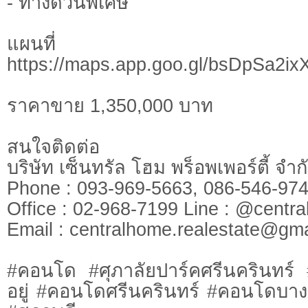
- ทางด่วนพิเศษ
แผนที
https://maps.app.goo.gl/bsDpSa2
ราคาขาย 1,350,000 บาท
สนใจติดต่อ
บริษัท เซ็นทรัล โฮม พร็อพเพอร์ตี้ จ
Phone : 093-969-5663, 086-546-
Office : 02-968-7199 Line : @cen
​​​​​​​Email :
centralhome.realestate@gma
#คอนโด #ศุภาลัยปาร์คศรีนครินทร์
อยู่ #คอนโดศรีนครินทร์ #คอนโดบา