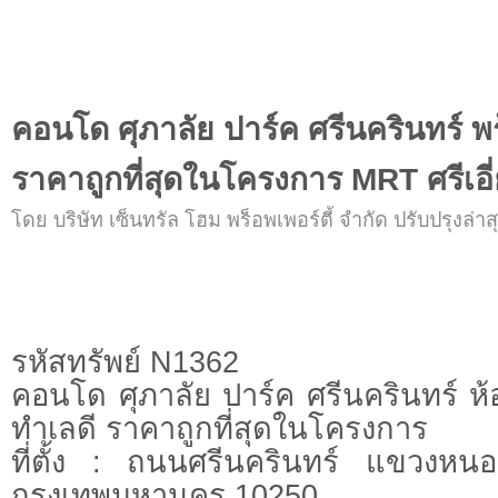
คอนโด ศุภาลัย ปาร์ค ศรีนครินทร์ พร
ราคาถูกที่สุดในโครงการ MRT ศรีเอี
โดย บริษัท เซ็นทรัล โฮม พร็อพเพอร์ตี้ จำกัด ปรับปรุงล่าสุ
รหัสทรัพย์ N1362
คอนโด ศุภาลัย ปาร์ค ศรีนครินทร์ ห้อ
ทำเลดี ราคาถูกที่สุดในโครงการ
ที่ตั้ง : ถนนศรีนครินทร์ แขวงห
กรุงเทพมหานคร 10250