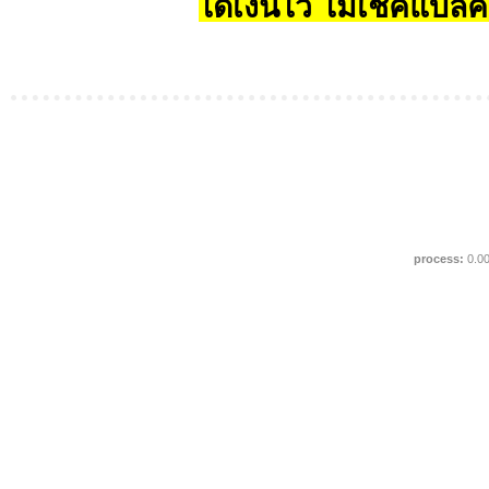
ได้เงินไว ไม่เช็คแบล็ค
process:
0.0