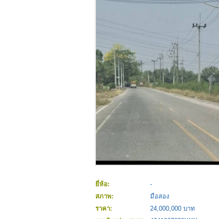
ยี่ห้อ:
-
สภาพ:
มือสอง
ราคา:
24,000,000 บาท