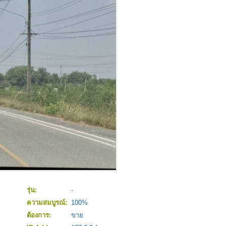
รุ่น:
-
ความสมบูรณ์:
100%
ต้องการ:
ขาย