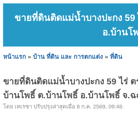
ขายที่ดินติดแม่น้ำบางปะกง 59 ไ
อ.บ้านโพ
หน้าแรก
»
บ้าน ที่ดิน และ การตกแต่ง
»
ที่ดิน
ขายที่ดินติดแม่น้ำบางปะกง 59 ไร่ ต
บ้านโพธิ์ ต.บ้านโพธิ์ อ.บ้านโพธิ์ จ.
โดย เทเรซา ปรับปรุงล่าสุดเมื่อ 8 ก.ค. 2569, 09:48.