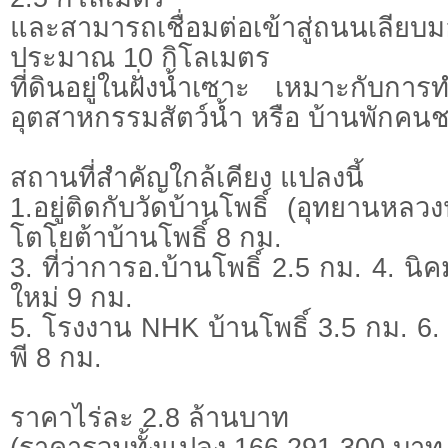
และสามารถเชื่อมต่อเข้าสู่ถนนเลีย
ประมาณ 10 กิโลเมตร
ที่ดินอยู่ในฝั่งน้ำเซาะ เหมาะกับการ
อุตสาหกรรมสัตว์น้ำ หรือ บ้านพักคน
สถานที่สำคัญใกล้เคียง แปลงนี้
1.อยู่ติดกับวัดบ้านโพธิ์ (อุทยานหลว
โตโยต้าบ้านโพธิ์ 8 กม.
3. ที่ว่าการอ.บ้านโพธิ์ 2.5 กม. 4.
ใหม่ 9 กม.
5. โรงงาน NHK บ้านโพธิ์ 3.5 กม. 6
พี 8 กม.
ราคาไร่ละ 2.8 ล้านบาท
(ราคารวมทั้งแปลง 166,291,300 บาท 