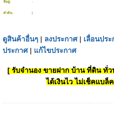
ที่อยู่:
-
คำค้น:
|
ดูสินค้าอื่นๆ
|
ลงประกาศ
|
เลื่อนประ
ประกาศ
|
แก้ไขประกาศ
[ รับจำนอง ขายฝาก บ้าน ที่ดิน ทั่วป
ได้เงินไว ไม่เช็คแบล็ค