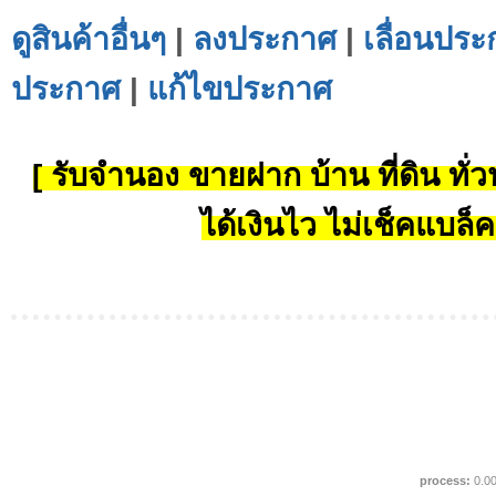
ดูสินค้าอื่นๆ
|
ลงประกาศ
|
เลื่อนประ
ประกาศ
|
แก้ไขประกาศ
[ รับจำนอง ขายฝาก บ้าน ที่ดิน ทั่วป
ได้เงินไว ไม่เช็คแบล็ค
process:
0.0