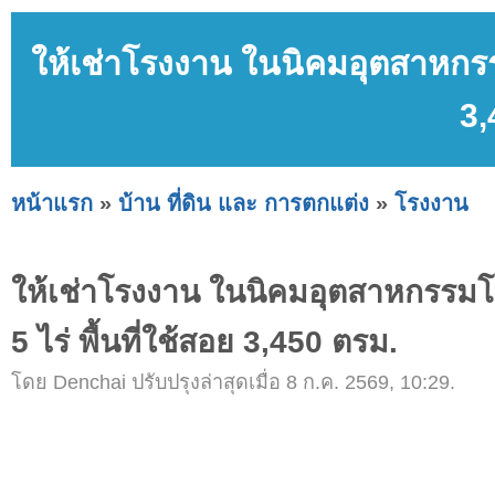
ให้เช่าโรงงาน ในนิคมอุตสาหกรรมโ
3,
หน้าแรก
»
บ้าน ที่ดิน และ การตกแต่ง
»
โรงงาน
ให้เช่าโรงงาน ในนิคมอุตสาหกรรมโรจ
5 ไร่ พื้นที่ใช้สอย 3,450 ตรม.
โดย Denchai ปรับปรุงล่าสุดเมื่อ 8 ก.ค. 2569, 10:29.