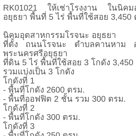
RK01021 ให้เช่าโรงงาน ในนิคม
อยุธยา พื้นที่ 5 ไร่ พื้นที่ใช้สอย 3,450
นิคมอุตสาหกรรมโรจนะ อยุธยา
ที่ตั้ง ถนนโรจนะ ตำบลคานหาม อำ
พระนครศรีอยุธยา
ที่ดิน 5 ไร่ พื้นที่ใช้สอย 3 โกดัง 3,45
รวมแบ่งเป็น 3 โกดัง
โกดังที่ 1
- พื้นที่โกดัง 2600 ตรม.
- พื้นที่ออฟฟิต 2 ชั้น รวม 300 ตรม.
โกดังที่ 2
- พื้นที่โกดัง 300 ตรม.
โกดังที่ 3
- พื้นที่โกดัง 250 ตรม.