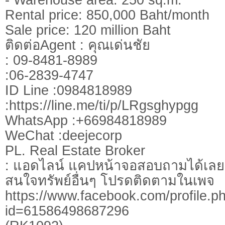
Rental price: 850,000 Baht/month
Sale price: 120 million Baht
ติดต่อAgent : คุณเด่นชัย
: 09-8481-8989
:06-2839-4747
ID Line :0984818989
:https://line.me/ti/p/LRgsghypgg
WhatsApp :+66984818989
WeChat :deejecorp
PL. Real Estate Broker
: แอดไลน์ แคปหน้าจอสอบถามได้เลย
สนใจทรัพย์อื่นๆ โปรดติดตามในเพจ
https://www.facebook.com/profile.p
id=61586498687296