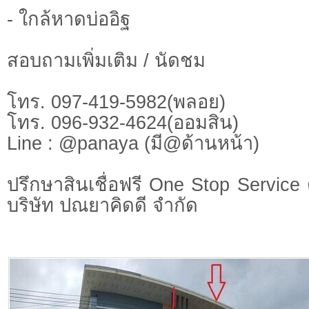
- ใกล้หาดบ่ออิฐ
สอบถามเพิ่มเติม / นัดชม
โทร. 097-419-5982(พลอย)
โทร. 096-932-4624(ออมสิน)
Line : @panaya (มี@ด้านหน้า)
ปรึกษาสินเชื่อฟรี One Stop Service 
บริษัท ปณยาคิดดี จำกัด