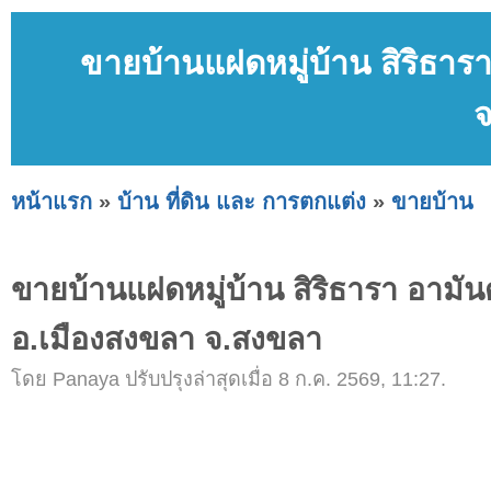
ขายบ้านแฝดหมู่บ้าน สิริธาร
หน้าแรก
»
บ้าน ที่ดิน และ การตกแต่ง
»
ขายบ้าน
ขายบ้านแฝดหมู่บ้าน สิริธารา อามัน
อ.เมืองสงขลา จ.สงขลา
โดย Panaya ปรับปรุงล่าสุดเมื่อ 8 ก.ค. 2569, 11:27.