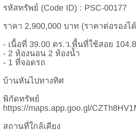
รหัสทรัพย์ (Code ID) : PSC-00177
ราคา 2,900,000 บาท (ราคาต่อรองได้
- เนื้อที่ 39.00 ตร.ว.พื้นที่ใช้สอย 104
- 2 ห้องนอน 2 ห้องน้ำ
- 1 ที่จอดรถ
บ้านหันไปทางทิศ
พิกัดทรั
https://maps.app.goo.gl/CZTh8HV
สถานที่ใกล้เคียง