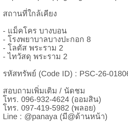
สถานที่ใกล้เคียง
- แม็คโคร บางบอน
- โรงพยาบาลบางปะกอก 8
- โลตัส พระราม 2
- ไทวัสดุ พระราม 2
รหัสทรัพย์ (Code ID) : PSC-26-0180
สอบถามเพิ่มเติม / นัดชม
โทร. 096-932-4624 (ออมสิน)
โทร. 097-419-5982 (พลอย)
Line : @panaya (มี@ด้านหน้า)