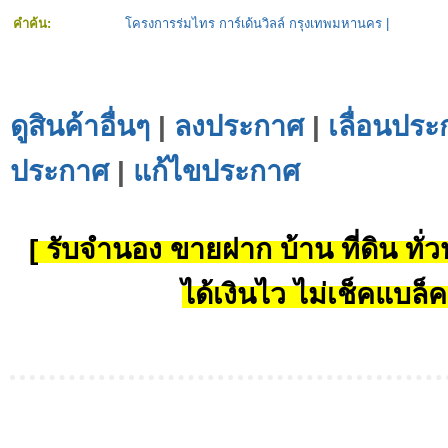
คำค้น:
โครงการร่มไทร การ์เด้นวิลล์ กรุงเทพมหานคร
|
ดูสินค้าอื่นๆ
|
ลงประกาศ
|
เลื่อนประ
ประกาศ
|
แก้ไขประกาศ
[ รับจำนอง ขายฝาก บ้าน ที่ดิน ทั่วป
ได้เงินไว ไม่เช็คแบล็ค