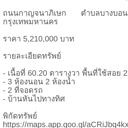
ถนนกาญจนาภิเษก ตำบลบางบอ
กรุงเทพมหานคร
ราคา 5,210,000 บาท
รายละเอียดทรัพย์
- เนื้อที่ 60.20 ตารางวา พื้นที่ใช้สอ
- 3 ห้องนอน 2 ห้องน้ำ
- 2 ที่จอดรถ
- บ้านหันไปทางทิศ
พิกัดทรั
https://maps.app.goo.gl/aCRiJbq4