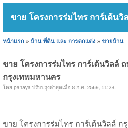
ขาย โครงการร่มไทร การ์เด้นว
หน้าแรก
»
บ้าน ที่ดิน และ การตกแต่ง
»
ขายบ้าน
ขาย โครงการร่มไทร การ์เด้นวิลล์
กรุงเทพมหานคร
โดย panaya ปรับปรุงล่าสุดเมื่อ 8 ก.ค. 2569, 11:28.
ขาย โครงการร่มไทร การ์เด้นวิลล์ ก