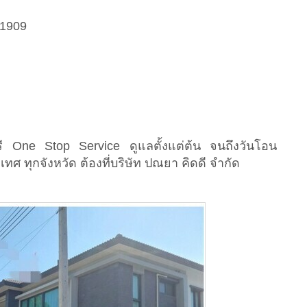
01909
ี One Stop Service ดูแลตั้งแต่ต้น จนถึงวันโอน
เทศ ทุกจังหวัด ต้องที่บริษัท ปณยา คิดดี จำกัด