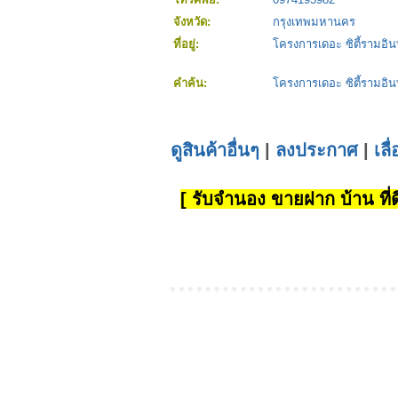
จังหวัด:
กรุงเทพมหานคร
ที่อยู่:
โครงการเดอะ ซิตี้รามอ
คำค้น:
โครงการเดอะ ซิตี้รามอ
ดูสินค้าอื่นๆ
|
ลงประกาศ
|
เลื
[ รับจำนอง ขายฝาก บ้าน ที่ดิ