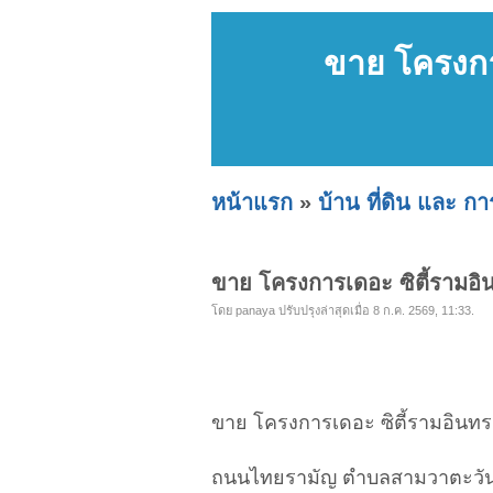
ขาย โครงก
หน้าแรก
»
บ้าน ที่ดิน และ ก
ขาย โครงการเดอะ ซิตี้ราม
โดย panaya ปรับปรุงล่าสุดเมื่อ 8 ก.ค. 2569, 11:33.
ขาย โครงการเดอะ ซิตี้รามอิน
ถนนไทยรามัญ ตำบลสามวาตะวั