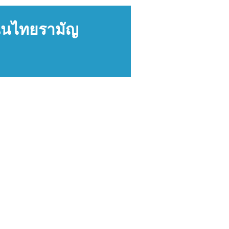
นนไทยรามัญ