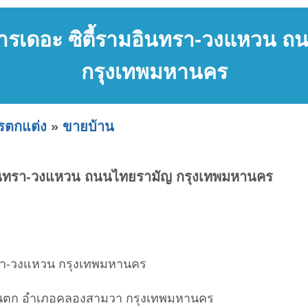
ารเดอะ ซิตี้รามอินทรา-วงแหวน ถ
กรุงเทพมหานคร
ารตกแต่ง
»
ขายบ้าน
อินทรา-วงแหวน ถนนไทยรามัญ กรุงเทพมหานคร
ทรา-วงแหวน กรุงเทพมหานคร
นตก อำเภอคลองสามวา กรุงเทพมหานคร