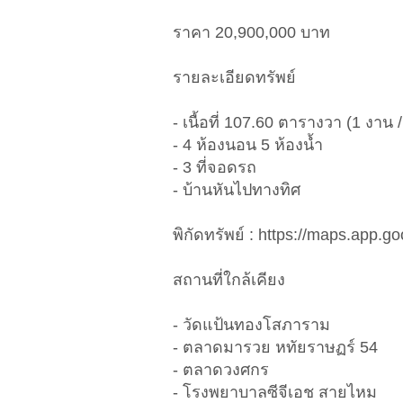
ราคา 20,900,000 บาท
รายละเอียดทรัพย์
- เนื้อที่ 107.60 ตารางวา (1 งาน
- 4 ห้องนอน 5 ห้องน้ำ
- 3 ที่จอดรถ
- บ้านหันไปทางทิศ
พิกัดทรัพย์ : https://maps.app.
สถานที่ใกล้เคียง
- วัดแป้นทองโสภาราม
- ตลาดมารวย หทัยราษฏร์ 54
- ตลาดวงศกร
- โรงพยาบาลซีจีเอช สายไหม