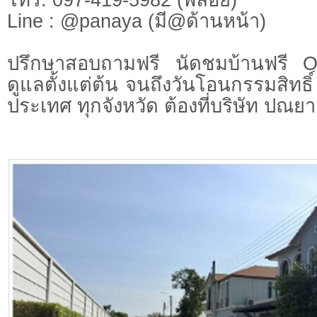
Line : @panaya (มี@ด้านหน้า)
ปรึกษาสอบถามฟรี นัดชมบ้านฟรี 
ดูแลตั้งแต่ต้น จนถึงวันโอนกรรมสิทธิ์
ประเทศ ทุกจังหวัด ต้องที่บริษัท ปณยา