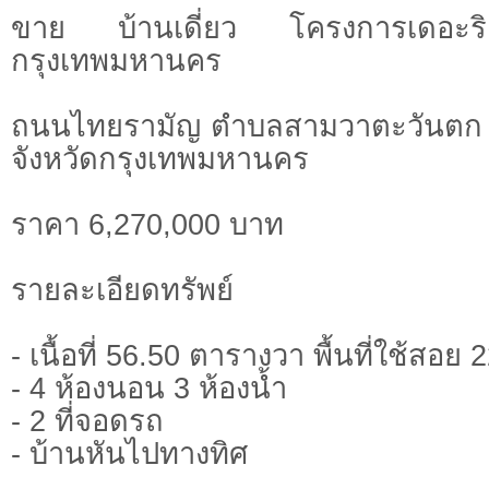
ขาย บ้านเดี่ยว โครงการเดอะริค
กรุงเทพมหานคร
ถนนไทยรามัญ ตำบลสามวาตะวันตก
จังหวัดกรุงเทพมหานคร
ราคา 6,270,000 บาท
รายละเอียดทรัพย์
- เนื้อที่ 56.50 ตารางวา พื้นที่ใช้สอ
- 4 ห้องนอน 3 ห้องน้ำ
- 2 ที่จอดรถ
- บ้านหันไปทางทิศ