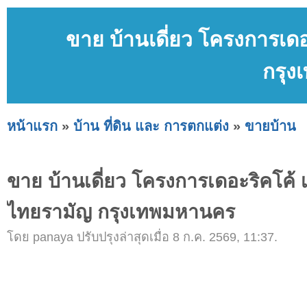
ขาย บ้านเดี่ยว โครงการเดอ
กรุ
หน้าแรก
»
บ้าน ที่ดิน และ การตกแต่ง
»
ขายบ้าน
ขาย บ้านเดี่ยว โครงการเดอะริคโค้ 
ไทยรามัญ กรุงเทพมหานคร
โดย panaya ปรับปรุงล่าสุดเมื่อ 8 ก.ค. 2569, 11:37.