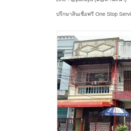
ปรึกษาสินเชื่อฟรี One Stop Serv