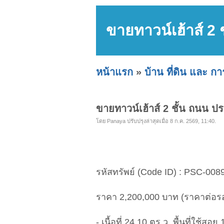
ขายทาวน์เฮ้าส์ 
หน้าแรก
»
บ้าน ที่ดิน และ ก
ขายทาวน์เฮ้าส์ 2 ชั้น ถนน
โดย Panaya ปรับปรุงล่าสุดเมื่อ 8 ก.ค. 2569, 11:40.
รหัสทรัพย์ (Code ID) : PSC-008
ราคา 2,200,000 บาท (ราคาต่อรอ
- เนื้อที่ 24.10 ตร.ว. พื้นที่ใช้สอ