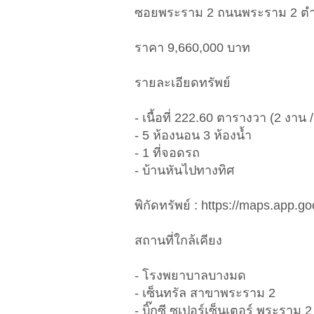
ซอยพระราม 2 ถนนพระราม 2 ตำบ
ราคา 9,660,000 บาท
รายละเอียดทรัพย์
- เนื้อที่ 222.60 ตารางวา (2 งาน
- 5 ห้องนอน 3 ห้องน้ำ
- 1 ที่จอดรถ
- บ้านหันไปทางทิศ
พิกัดทรัพย์ : https://maps.app
สถานที่ใกล้เคียง
- โรงพยาบาลบางมด
- เซ็นทรัล สาขาพระราม 2
- บิ๊กซี ซูเปอร์เซ็นเตอร์ พระราม 