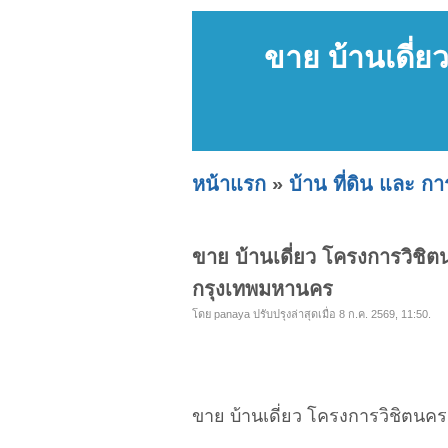
ขาย บ้านเดี่
หน้าแรก
»
บ้าน ที่ดิน และ ก
ขาย บ้านเดี่ยว โครงการวิช
กรุงเทพมหานคร
โดย panaya ปรับปรุงล่าสุดเมื่อ 8 ก.ค. 2569, 11:50.
ขาย บ้านเดี่ยว โครงการวิชิตนค