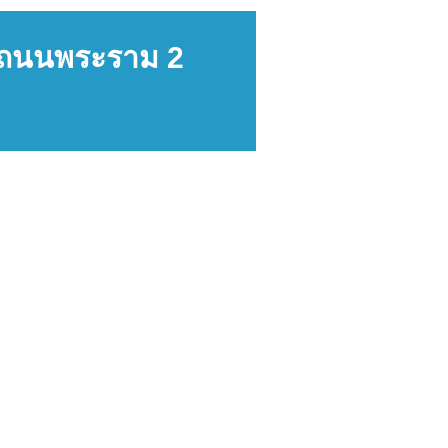
2 ถนนพระราม 2