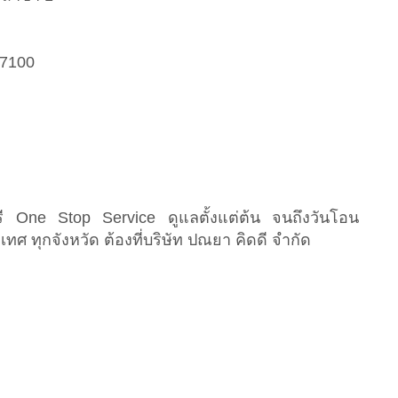
07100
ี One Stop Service ดูแลตั้งแต่ต้น จนถึงวันโอน
เทศ ทุกจังหวัด ต้องที่บริษัท ปณยา คิดดี จำกัด