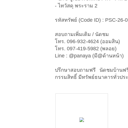
- ไทวัสดุ พระราม 2
รหัสทรัพย์ (Code ID) : PSC-26-
สอบถามเพิ่มเติม / นัดชม
โทร. 096-932-4624 (ออมสิน)
โทร. 097-419-5982 (พลอย)
Line : @panaya (มี@ด้านหน้า)
ปรึกษาสอบถามฟรี นัดชมบ้านฟร
กรรมสิทธิ์ มีทรัพย์ธนาคารทั่วประ