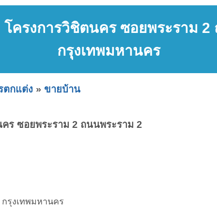
ยว โครงการวิชิตนคร ซอยพระราม 
กรุงเทพมหานคร
ารตกแต่ง
»
ขายบ้าน
ิตนคร ซอยพระราม 2 ถนนพระราม 2
ร กรุงเทพมหานคร