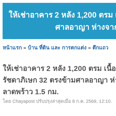
ให้เช่าอาคาร 2 หลัง 1,200 ตรม เ
ศาลอาญา ห่างจาก
หน้าแรก
»
บ้าน ที่ดิน และ การตกแต่ง
»
ตึกแถว
ให้เช่าอาคาร 2 หลัง 1,200 ตรม เนื้อ
รัชดาภิเษก 32 ตรงข้ามศาลอาญา ห
ลาดพร้าว 1.5 กม.
โดย Chayapost ปรับปรุงล่าสุดเมื่อ 8 ก.ค. 2569, 12:10.