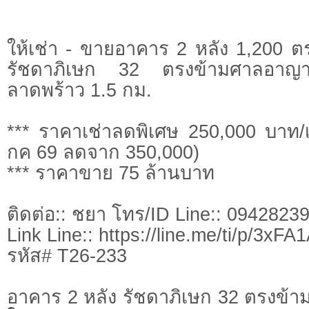
ให้เช่า - ขายอาคาร 2 หลัง 1,200 ตรม
รัชดาภิเษก 32 ตรงข้ามศาลอา
ลาดพร้าว 1.5 กม.
*** ราคาเช่าลดพิเศษ 250,000 บาท/
กค 69 ลดจาก 350,000)
*** ราคาขาย 75 ล้านบาท
ติดต่อ:: ชยา โทร/ID Line:: 0942823
Link Line:: https://line.me/ti/p/3xF
รหัส# T26-233
อาคาร 2 หลัง รัชดาภิเษก 32 ตรงข้