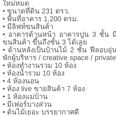
ใหม่หมด
• ขนาดที่ดิน 231 ตรว.
• พื้นที่อาคาร 1,200 ตรม.
• มีลิฟท์ขนสินค้า
• อาคารด้านหน้า อาคารปูน 3 ชั้น ม
ขนสินค้า ขึ้นถึงชั้น 3 ได้เลย
• ด้านหลังเป็นบ้านไม้ 2 ชั้น ฟีลอบอุ่น
พักผู้บริหาร / creative space / privat
• ห้องทำงานรวม 10 ห้อง
• ห้องน้ำรวม 10 ห้อง
• 4 ห้องนอน
• ห้อง live ขายสินค้า 7 ห้อง
• 1 ห้องแม่บ้าน
• มีเฟอร์บางส่วน
• ต้นไม้เยอะ บรรยากาศดี