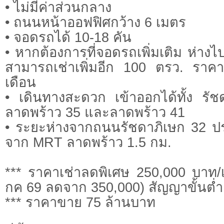
• ไม่มีค่าส่วนกลาง
• ถนนหน้าออฟฟิศกว้าง 6 เมตร
• จอดรถได้ 10-18 คัน
• หากต้องการที่จอดรถเพิ่มเติม ห่า
สามารถเช่าเพิ่มอีก 100 ตรว. ราค
เดือน
• เดินทางสะดวก เข้าออกได้ทั้ง รั
ลาดพร้าว 35 และลาดพร้าว 41
• ระยะห่างจากถนนรัชดาภิเษก 32 ป
จาก MRT ลาดพร้าว 1.5 กม.
*** ราคาเช่าลดพิเศษ 250,000 บาท/
กค 69 ลดจาก 350,000) สัญญาขั้นต่ำ 
*** ราคาขาย 75 ล้านบาท