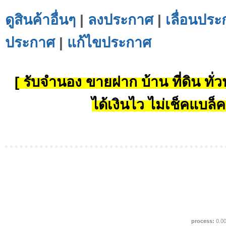
ดูสินค้าอื่นๆ
|
ลงประกาศ
|
เลื่อนประ
ประกาศ
|
แก้ไขประกาศ
[ รับจำนอง ขายฝาก บ้าน ที่ดิน ทั่วป
ได้เงินไว ไม่เช็คแบล็ค
process:
0.0