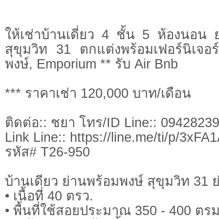
ให้เช่าบ้านเดี่ยว 4 ชั้น 5 ห้องนอน
สุขุมวิท 31 ตกแต่งพร้อมเฟอร์นิเจอ
พงษ์, Emporium ** รับ Air Bnb
*** ราคาเช่า 120,000 บาท/เดือน
ติดต่อ:: ชยา โทร/ID Line:: 0942823
Link Line:: https://line.me/ti/p/3xF
รหัส# T26-950
บ้านเดียว ย่านพร้อมพงษ์ สุขุมวิท 31 
• เนื้อที่ 40 ตรว.
• พื้นที่ใช้สอยประมาณ 350 - 400 ตรม