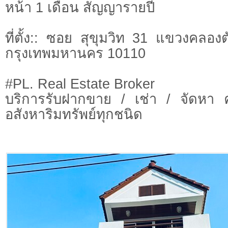
หน้า 1 เดือน สัญญารายปี
ที่ตั้ง:: ซอย สุขุมวิท 31 แขวงคลอ
กรุงเทพมหานคร 10110
#PL. Real Estate Broker
บริการรับฝากขาย / เช่า / จัดหา 
อสังหาริมทรัพย์ทุกชนิด