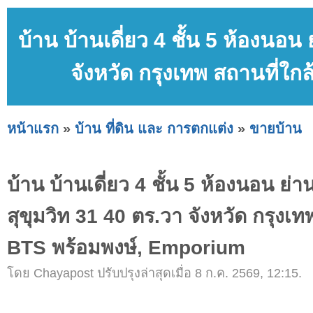
บ้าน บ้านเดี่ยว 4 ชั้น 5 ห้องนอ
จังหวัด กรุงเทพ สถานที่ใ
หน้าแรก
»
บ้าน ที่ดิน และ การตกแต่ง
»
ขายบ้าน
บ้าน บ้านเดี่ยว 4 ชั้น 5 ห้องนอน ย่
สุขุมวิท 31 40 ตร.วา จังหวัด กรุงเท
BTS พร้อมพงษ์, Emporium
โดย Chayapost ปรับปรุงล่าสุดเมื่อ 8 ก.ค. 2569, 12:15.