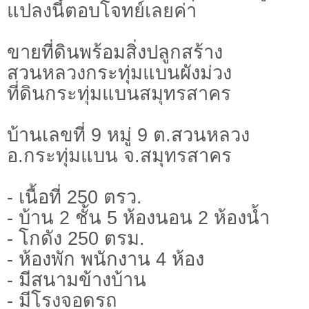
แปลงนี้ตอบโจทย์เลยค่า
ขายที่ดินพร้อมสิ่งปลูกสร้าง
สวนหลวงกระทุ่มแบนผังม่วง
ที่ดินกระทุ่มแบนสมุทรสาคร
บ้านเลขที่ 9 หมู่ 9 ต.สวนหลวง
อ.กระทุ่มแบน จ.สมุทรสาคร
- เนื้อที่ 250 ตรว.
- บ้าน 2 ชั้น 5 ห้องนอน 2 ห้องน้ำ
- โกดัง 250 ตรม.
- ห้องพัก พนักงาน 4 ห้อง
- มีสนามข้างบ้าน
- มีโรงจอดรถ