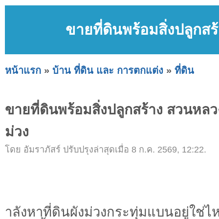
ขายที่ดินพร้อมสิ่งปลูก
หน้าแรก
»
บ้าน ที่ดิน และ การตกแต่ง
»
ที่ดิน
ขายที่ดินพร้อมสิ่งปลูกสร้าง สวนหล
ม่วง
โดย อัมราภัสร์ ปรับปรุงล่าสุดเมื่อ 8 ก.ค. 2569, 12:22.
ำลังหาที่ดินผังม่วงกระทุ่มแบนอยู่ใช่