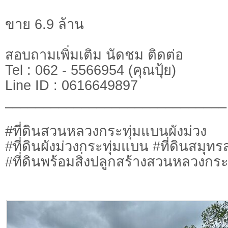
ขาย 6.9 ล้าน
สอบถามเพิ่มเติม นัดชม ติดต่อ
Tel : 062 - 5566954 (คุณปุ้ย)
Line ID : 0616649897
_____________________________
​#ที่ดินสวนหลวงกระทุ่มแบนผังม่วง
#ที่ดินผังม่วงกระทุ่มแบน #ที่ดินสมุท
#ที่ดินพร้อมสิ่งปลูกสร้างสวนหลวงกร