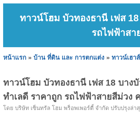
ทาวน์โฮม บัวทองธานี เฟส 18 
รถไฟฟ้าสาย
หน้าแรก
»
บ้าน ที่ดิน และ การตกแต่ง
»
ทาวน์เฮาส์
ทาวน์โฮม บัวทองธานี เฟส 18 บางบั
ทำเลดี ราคาถูก รถไฟฟ้าสายสีม่วง 
โดย บริษัท เซ็นทรัล โฮม พร็อพเพอร์ตี้ จำกัด ปรับปรุงล่าสุ