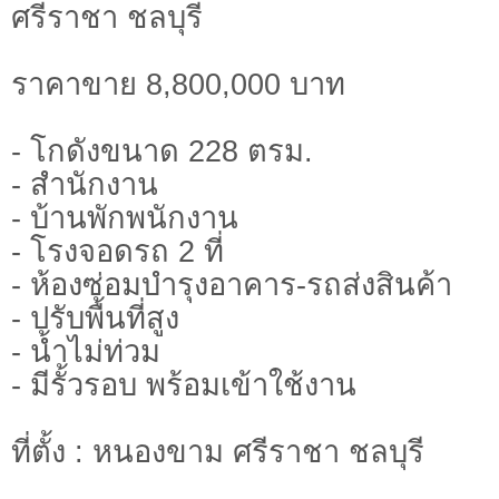
ศรีราชา ชลบุรี
ราคาขาย 8,800,000 บาท
- โกดังขนาด 228 ตรม.
- สำนักงาน
- บ้านพักพนักงาน
- โรงจอดรถ 2 ที่
- ห้องซ่อมบำรุงอาคาร-รถส่งสินค้า
- ปรับพื้นที่สูง
- น้ำไม่ท่วม
- มีรั้วรอบ พร้อมเข้าใช้งาน
ที่ตั้ง : หนองขาม ศรีราชา ชลบุรี