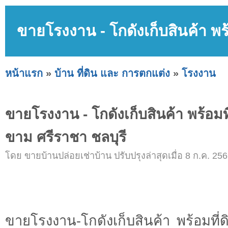
ขายโรงงาน - โกดังเก็บสินค้า พร
หน้าแรก
»
บ้าน ที่ดิน และ การตกแต่ง
»
โรงงาน
ขายโรงงาน - โกดังเก็บสินค้า พร้อมที
ขาม ศรีราชา ชลบุรี
โดย ขายบ้านปล่อยเช่าบ้าน ปรับปรุงล่าสุดเมื่อ 8 ก.ค. 256
ขายโรงงาน-โกดังเก็บสินค้า พร้อมที