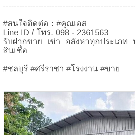
------------------------------------------------
#สนใจติดต่อ：#คุณเอส
Line ID / โทร. 098 - 2361563
รับฝากขาย เข่า อสังหาทุกประเภท พ
สินเชื่อ
#ชลบุรี #ศรีราชา #โรงงาน #ขาย