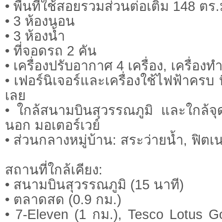
• พื้นที่ใช้สอยรวมส่วนต่อเติม 148 ตร.
• 3 ห้องนอน
• 3 ห้องน้ำ
• ที่จอดรถ 2 คัน
• เครื่องปรับอากาศ 4 เครื่อง, เครื่องทำน
• เฟอร์นิเจอร์และเครื่องใช้ไฟฟ้าครบ หิ
เลย
• ใกล้สนามบินสุวรรณภูมิ และใกล้จ
นอก มอเตอร์เวย์
• ส่วนกลางหมู่บ้าน: สระว่ายน้ำ, ฟิ
สถานที่ใกล้เคียง:
• สนามบินสุวรรณภูมิ (15 นาที)
• ตลาดสด (0.9 กม.)
• 7-Eleven (1 กม.), Tesco Lotus G