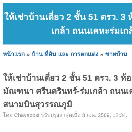
ให้เช่าบ้านเดี่ยว 2 ชั้น 51 ตรว. 
เกล้า ถนนเคหะร่มเกล
หน้าแรก
»
บ้าน ที่ดิน และ การตกแต่ง
»
ขายบ้าน
ให้เช่าบ้านเดี่ยว 2 ชั้น 51 ตรว. 3 ห้
มัณฑนา ศรีนครินทร์-ร่มเกล้า ถนนเค
สนามบินสุวรรณภูมิ
โดย Chayapost ปรับปรุงล่าสุดเมื่อ 8 ก.ค. 2569, 12:34.