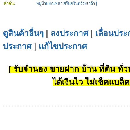
คำค้น:
หมู่บ้านมัณฑนา ศรีนครินทร์ร่มเกล้า
|
ดูสินค้าอื่นๆ
|
ลงประกาศ
|
เลื่อนประ
ประกาศ
|
แก้ไขประกาศ
[ รับจำนอง ขายฝาก บ้าน ที่ดิน ทั่วป
ได้เงินไว ไม่เช็คแบล็ค