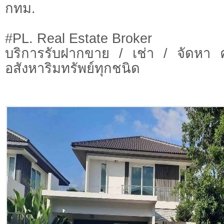
กทม.
#PL. Real Estate Broker
บริการรับฝากขาย / เช่า / จัดหา 
อสังหาริมทรัพย์ทุกชนิด