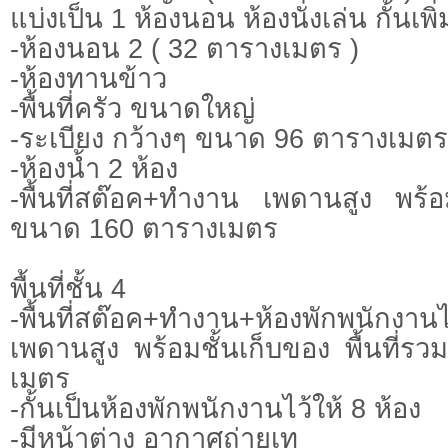
แบ่งเป็น 1 ห้องนอน ห้องนั่งเล่น กั้นเพิ่
-ห้องนอน 2 ( 32 ตารางเมตร )
-ห้องทานข้าว
-พื้นที่ครัว ขนาดใหญ่
-ระเบียง กว้างๆ ขนาด 96 ตารางเมต
-ห้องน้ำ 2 ห้อง
-พื้นที่สต๊อค+ทำงาน เพดานสูง พร้อมช
ขนาด 160 ตารางเมตร
พื้นที่ชั้น 4
-พื้นที่สต๊อค+ทำงาน+ห้องพักพนักงานไ
เพดานสูง พร้อมชั้นเก็บของ พื้นที่
เมตร
-กั้นเป็นห้องพักพนักงานไว้ให้ 8 ห้อง
-มีหน้าต่าง อากาศถ่ายเท