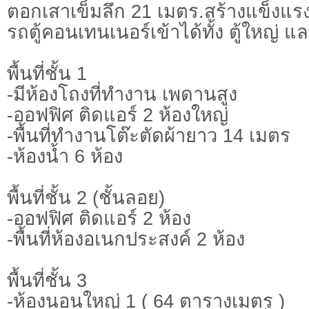
ตอกเสาเข็มลึก 21 เมตร.สร้างแข็งแ
รถตู้คอนเทนเนอร์เข้าได้ทั้ง ตู้ใหญ่ และ
พื้นที่ชั้น 1
-มีห้องโถงที่ทำงาน เพดานสูง
-ออฟฟิศ ติดแอร์ 2 ห้องใหญ่
-พื้นที่ทำงานโต๊ะตัดผ้ายาว 14 เมตร
-ห้องน้ำ 6 ห้อง
พื้นที่ชั้น 2 (ชั้นลอย)
-ออฟฟิศ ติดแอร์ 2 ห้อง
-พื้นที่ห้องอเนกประสงค์ 2 ห้อง
พื้นที่ชั้น 3
-ห้องนอนใหญ่ 1 ( 64 ตารางเมตร )