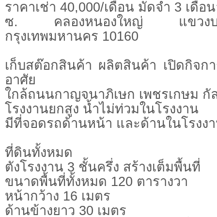
ราคาเช่า 40,000/เดือน มัดจำ 3 เดือน
ซ. คลองหนองใหญ่ แขวง
กรุงเทพมหานคร 10160
เก็บสต๊อกสินค้า ผลิตสินค้า เปิดกิจก
อาศัย
ใกล้ถนนกาญจนาภิเษก เพชรเกษม กั
โรงงานยกสูง น้ำไม่ท่วมในโรงงาน
มีที่จอดรถด้านหน้า และด้านในโรงง
ที่ดินทั้งหมด
ตังโรงงาน 3 ชั้นครึ่ง สร้างเต็มพื้นที่
ขนาดพื้นที่ทั้งหมด 120 ตารางวา
หน้ากว้าง 16 เมตร
ด้านข้างยาว 30 เมตร