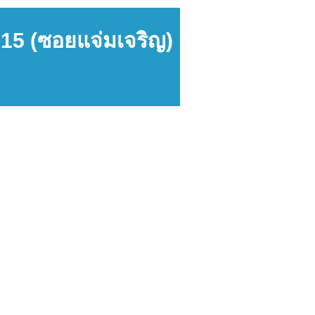
 15 (ซอยแจ่มเจริญ)