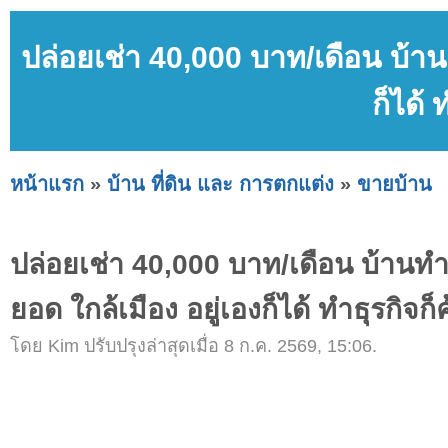
ปล่อยเช่า 40,000 บาท/เดือน บ้า
ก็ได้ 
หน้าแรก
»
บ้าน ที่ดิน และ การตกแต่ง
»
ขายบ้าน
ปล่อยเช่า 40,000 บาท/เดือน บ้านท
ยอด ใกล้เมือง อยู่เองก็ได้ ทำธุรกิจก็ค
โดย Kim ปรับปรุงล่าสุดเมื่อ 8 ก.ค. 2569, 15:06.