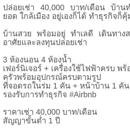
ปล่อยเช่า 40,000 บาท/เดือน บ้าน
ยอด ใกล้เมือง อยู่เองก็ได้ ทำธุรกิจก็คุ้
บ้านสวย พร้อมอยู่ ทำเลดี เดินทางส
อาศัยและลงทุนปล่อยเช่า
3 ห้องนอน 4 ห้องน้ำ
เฟอร์นิเจอร์ + เครื่องใช้ไฟฟ้าครบ พร้อ
ครัวพร้อมอุปกรณ์ครบตามรูป
ที่จอดรถในร่ม 1 คัน + หน้าบ้าน 1 คัน
รองรับการทำธุรกิจ #Airbnb
ราคาเช่า 40,000 บาท/เดือน
สัญญาขั้นต่ำ 1 ปี