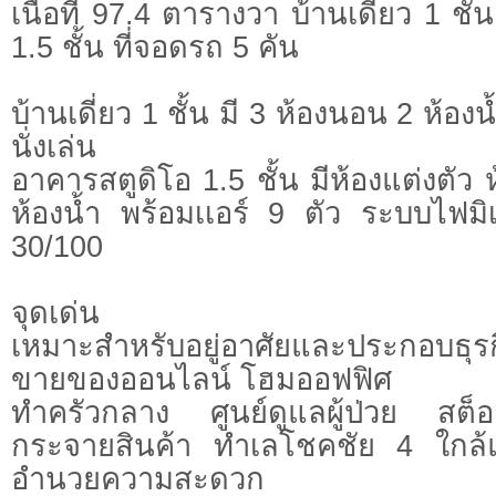
เนื้อที่ 97.4 ตารางวา บ้านเดี่ยว 1 ช
1.5 ชั้น ที่จอดรถ 5 คัน
บ้านเดี่ยว 1 ชั้น มี 3 ห้องนอน 2 ห้องน
นั่งเล่น
อาคารสตูดิโอ 1.5 ชั้น มีห้องแต่งตัว 
ห้องน้ำ พร้อมเเอร์ 9 ตัว ระบบไฟ
30/100
จุดเด่น
เหมาะสำหรับอยู่อาศัยและประกอบธุ
ขายของออนไลน์ โฮมออฟฟิศ
ทำครัวกลาง ศูนย์ดูแลผู้ป่วย สต็อ
กระจายสินค้า ทำเลโชคชัย 4 ใกล้แ
อำนวยความสะดวก