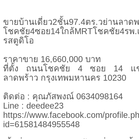
ขายบ้านเดี่ยว2ชั้น97.4ตร.วย่านลาดพ
โชคชัย4ซอย14ใกล้MRTโชคชัย4รพ.
รสตูดิโอ
ราคาขาย 16,660,000 บาท
ที่ตั้ง ถนนโชคชัย 4 ซอย 14 แ
ลาดพร้าว กรุงเทพมหานคร 10230
ติดต่อ : คุณภัสพงณ์ 0634098164
Line : deedee23
https://www.facebook.com/profile.p
id=61581484955548