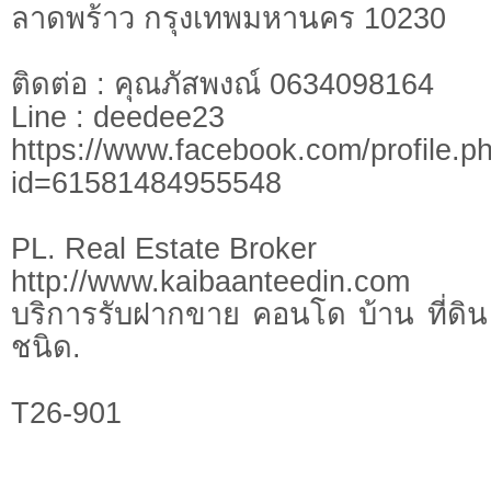
ลาดพร้าว กรุงเทพมหานคร 10230
ติดต่อ : คุณภัสพงณ์ 0634098164
Line : deedee23
https://www.facebook.com/profile.p
id=61581484955548
PL. Real Estate Broker
http://www.kaibaanteedin.com
บริการรับฝากขาย คอนโด บ้าน ที่ดิน 
ชนิด.
T26-901