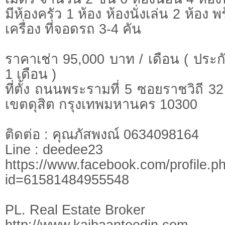
มีห้องครัว 1 ห้อง ห้องนั่งเล่น 2 ห้อง 
เครื่อง ที่จอดรถ 3-4 คัน
ราคาเช่า 95,000 บาท / เดือน ( ประกั
1 เดือน )
ที่ตั้ง ถนนพระรามที่ 5 ซอยราชวิถี
เขตดุสิต กรุงเทพมหานคร 10300
ติดต่อ : คุณภัสพงณ์ 0634098164
Line : deedee23
https://www.facebook.com/profile.p
id=61581484955548
PL. Real Estate Broker
http://www.kaibaanteedin.com