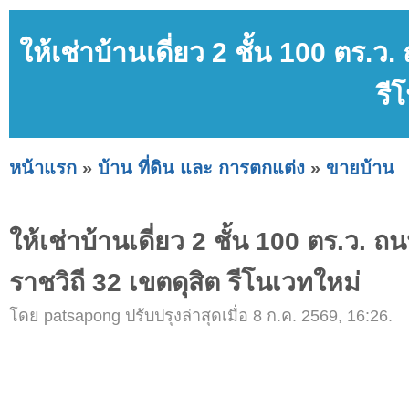
ให้เช่าบ้านเดี่ยว 2 ชั้น 100 ตร.
รี
หน้าแรก
»
บ้าน ที่ดิน และ การตกแต่ง
»
ขายบ้าน
ให้เช่าบ้านเดี่ยว 2 ชั้น 100 ตร.ว. 
ราชวิถี 32 เขตดุสิต รีโนเวทใหม่
โดย patsapong ปรับปรุงล่าสุดเมื่อ 8 ก.ค. 2569, 16:26.