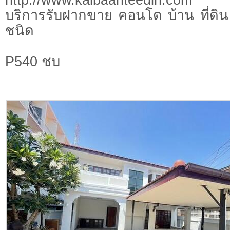
บริการรับฝากขาย คอนโด บ้าน ที่ดิน 
ชนิด
P540 ชบ