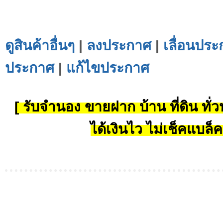
ดูสินค้าอื่นๆ
|
ลงประกาศ
|
เลื่อนประ
ประกาศ
|
แก้ไขประกาศ
[ รับจำนอง ขายฝาก บ้าน ที่ดิน ทั่วป
ได้เงินไว ไม่เช็คแบล็ค