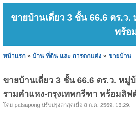
ขายบ้านเดี่ยว 3 ชั้น 66.6 ตร.ว
พร้อม
หน้าแรก
»
บ้าน ที่ดิน และ การตกแต่ง
»
ขายบ้าน
ขายบ้านเดี่ยว 3 ชั้น 66.6 ตร.ว. หมู่
รามคำแหง-กรุงเทพกรีฑา พร้อมลิฟต์
โดย patsapong ปรับปรุงล่าสุดเมื่อ 8 ก.ค. 2569, 16:29.