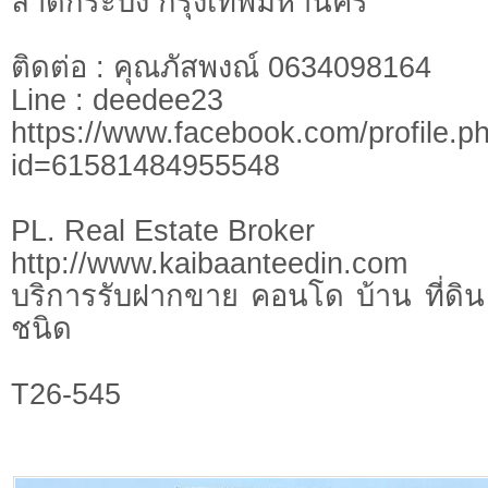
ลาดกระบัง กรุงเทพมหานคร
ติดต่อ : คุณภัสพงณ์ 0634098164
Line : deedee23
https://www.facebook.com/profile.p
id=61581484955548
PL. Real Estate Broker
http://www.kaibaanteedin.com
บริการรับฝากขาย คอนโด บ้าน ที่ดิน 
ชนิด
T26-545