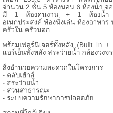
จำนวน 2 ชั้น 5 ห้องนอน 6 ห้องน้ำ จ
มี 1 ห้องคนงาน + 1 ห้องน้ำ 
อเนกประสงค์ ห้องนั่งเล่น ห้องอาหาร
ครัวใน ครัวนอก
พร้อมเฟอร์นิเจอร์ทั้งหลัง (Built In 
แอร์เย็นทั้งหลัง สระว่ายน้ำ กล้องวงจร
สิ่งอำนวยความสะดวกในโครงการ
- คลับเฮ้าส์
- สระว่ายน้ำ
- สวนสาธารณะ
- ระบบความรักษาการปลอดภัย
สถานที่ใกล้เคียง