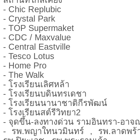
- Chic Replubic
- Crystal Park
- TOP Supermaket
- CDC / Maxvalue
- Central Eastville
- Tesco Lotus
- Home Pro
- The Walk
- โรงเรียนเลิศหล้า
- โรงเรียนบดินทรเดชา
- โรงเรียนนานาชาติกีรพัฒน์
- โรงเรียนสต์รีวิทยา2
- จุดขึ้น-ลงทางด่วน รามอินทรา-อาจ
- รพ.พญาใทนวมินทร์ , รพ.ลาดพร้า