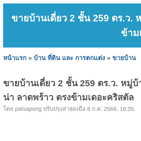
ขายบ้านเดี่ยว 2 ชั้น 259 ตร.ว.
ข้าม
หน้าแรก
»
บ้าน ที่ดิน และ การตกแต่ง
»
ขายบ้าน
ขายบ้านเดี่ยว 2 ชั้น 259 ตร.ว. หมู
น่า ลาดพร้าว ตรงข้ามเดอะคริสตัล
โดย patsapong ปรับปรุงล่าสุดเมื่อ 8 ก.ค. 2569, 16:35.