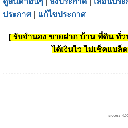
ดูสินค้าอื่นๆ
|
ลงประกาศ
|
เลื่อนประ
ประกาศ
|
แก้ไขประกาศ
[ รับจำนอง ขายฝาก บ้าน ที่ดิน ทั่วป
ได้เงินไว ไม่เช็คแบล็ค
process:
0.0