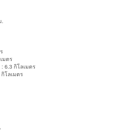
ม.
ตร
ลเมตร
 : 6.3 กิโลเมตร
5 กิโลเมตร
A