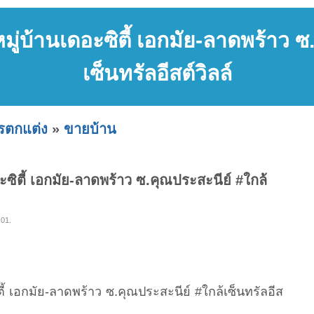
 หมู่บ้านเดอะซิตี้ เอกมัย-ลาดพร้าว 
เซ็นทรัลอีสต์วิลล์
ารตกแต่ง
»
ขายบ้าน
ดอะซิตี้ เอกมัย-ลาดพร้าว ซ.คุณประสะนีย์ #ใกล้
:01.
ซิตี้ เอกมัย-ลาดพร้าว ซ.คุณประสะนีย์ #ใกล้เซ็นทรัลอีส