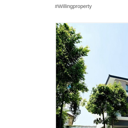
#Willingproperty