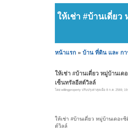
ให้เช่า #บ้านเดี่ยว
หน้าแรก
»
บ้าน ที่ดิน และ ก
ให้เช่า #บ้านเดี่ยว หมู่บ้านเ
เซ็นทรัลอีสต์วิลล์
โดย willingproperty ปรับปรุงล่าสุดเมื่อ 8 ก.ค. 2569, 19
ให้เช่า #บ้านเดี่ยว หมู่บ้านเดอะ
ต์วิลล์