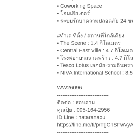
• Coworking Space
• โฮมเธียเตอร์
• ระบบรักษาความปลอดภัย 24 ช
#ทำเล ที่ตั้ง / สถานที่ใกล้เคียง
• The Scene : 1.4 กิโลเมตร
• Central East Ville : 4.7 กิโลเม
• โรงพยาบาลลาดพร้าว : 4.7 กิโ
• Tesco Lotus เอกมัย-รามอินทรา
• NIVA International School : 8.
WW26096
-----------------------------
ติดต่อ : สอบถาม
คุณปุ้ย : 095-164-2956
ID Line : nataranapui
https://line.me/ti/p/TgChSFwVy
-----------------------------