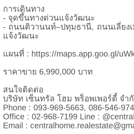
การเดินทาง
- จุดขึ้นทางด่วนแจ้งวัฒนะ
- ถนนติวานนท์–ปทุมธานี, ถนนเลี่ยง
แจ้งวัฒนะ
แผนที่ : https://maps.app.goo.gl/
ราคาขาย 6,990,000 บาท
สนใจติดต่อ
บริษัท เซ็นทรัล โฮม พร็อพเพอร์ตี้ จ
Phone : 093-969-5663, 086-546-
Office : 02-968-7199 Line : @cen
​​​​​​​Email :
centralhome.realestate@gma