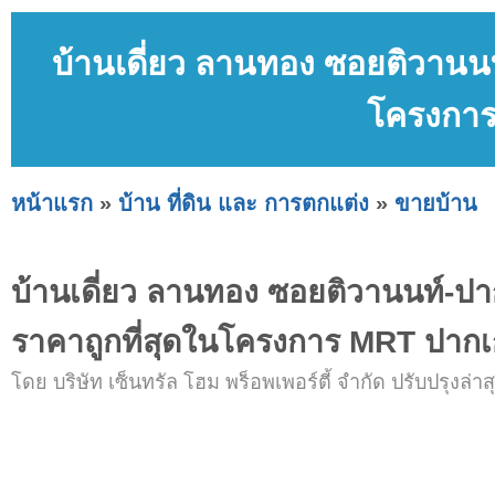
บ้านเดี่ยว ลานทอง ซอยติวานนท
โครงการ
หน้าแรก
»
บ้าน ที่ดิน และ การตกแต่ง
»
ขายบ้าน
บ้านเดี่ยว ลานทอง ซอยติวานนท์-ปา
ราคาถูกที่สุดในโครงการ MRT ปากเ
โดย บริษัท เซ็นทรัล โฮม พร็อพเพอร์ตี้ จำกัด ปรับปรุงล่าสุ