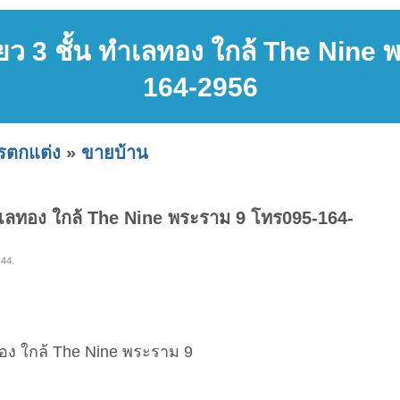
่ยว 3 ชั้น ทำเลทอง ใกล้ The Nine
164-2956
ารตกแต่ง
»
ขายบ้าน
ทำเลทอง ใกล้ The Nine พระราม 9 โทร095-164-
:44.
ลทอง ใกล้ The Nine พระราม 9