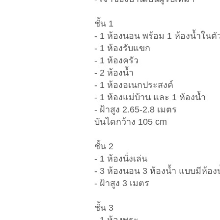
ชั้น 1
- 1 ห้องนอน พร้อม 1 ห้องน้ำในตั
- 1 ห้องรับแขก
- 1 ห้องครัว
- 2 ห้องน้ำ
- 1 ห้องอเนกประสงค์
- 1 ห้องแม่บ้าน และ 1 ห้องน้ำ
- ฝ้าสูง 2.65-2.8 เมตร
บันไดกว้าง 105 cm
ชั้น 2
- 1 ห้องนั่งเล่น
- 3 ห้องนอน 3 ห้องน้ำ แบบมีห้อง
- ฝ้าสูง 3 เมตร
ชั้น 3