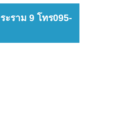
 พระราม 9 โทร095-