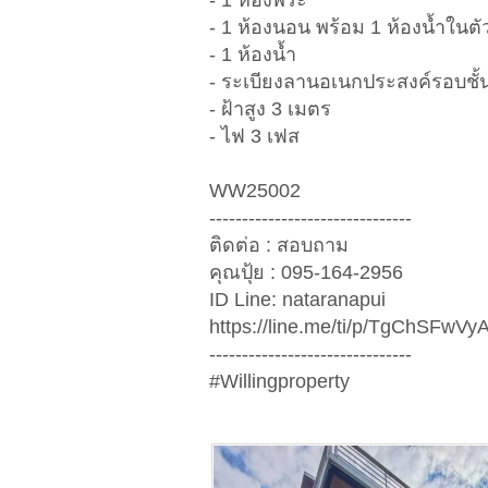
- 1 ห้องพระ
- 1 ห้องนอน พร้อม 1 ห้องน้ำในตั
- 1 ห้องน้ำ
- ระเบียงลานอเนกประสงค์รอบชั้
- ฝ้าสูง 3 เมตร
- ไฟ 3 เฟส
WW25002
-------------------------------
ติดต่อ : สอบถาม
คุณปุ้ย : 095-164-2956
ID Line: nataranapui
https://line.me/ti/p/TgChSFwVy
-------------------------------
#Willingproperty