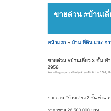
ขายด่วน #บ้านเดี
หน้าแรก
»
บ้าน ที่ดิน และ ก
ขายด่วน #บ้านเดี่ยว 3 ชั้น 
2956
โดย willingproperty ปรับปรุงล่าสุดเมื่อ 8 ก.ค. 2569, 19
ขายด่วน #บ้านเดี่ยว 3 ชั้น ทำเ
ราคาขาย 26,500,000 บาท