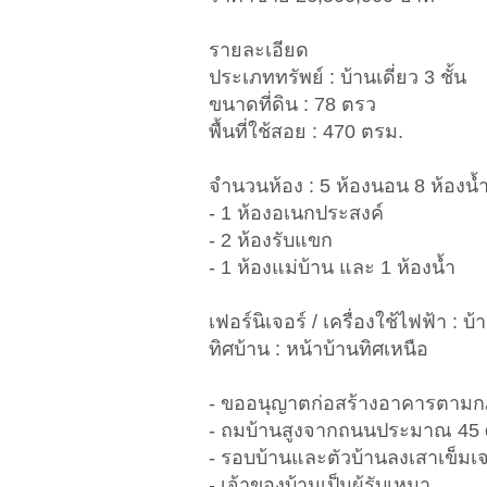
รายละเอียด
ประเภททรัพย์ : บ้านเดี่ยว 3 ชั้น
ขนาดที่ดิน : 78 ตรว
พื้นที่ใช้สอย : 470 ตรม.
จำนวนห้อง : 5 ห้องนอน 8 ห้องน้
- 1 ห้องอเนกประสงค์
- 2 ห้องรับแขก
- 1 ห้องแม่บ้าน และ 1 ห้องน้ำ
เฟอร์นิเจอร์ / เครื่องใช้ไฟฟ้า : บ
ทิศบ้าน : หน้าบ้านทิศเหนือ
- ขออนุญาตก่อสร้างอาคารตาม
- ถมบ้านสูงจากถนนประมาณ 45 
- รอบบ้านและตัวบ้านลงเสาเข็มเจ
- เจ้าของบ้านเป็นผู้รับเหมา