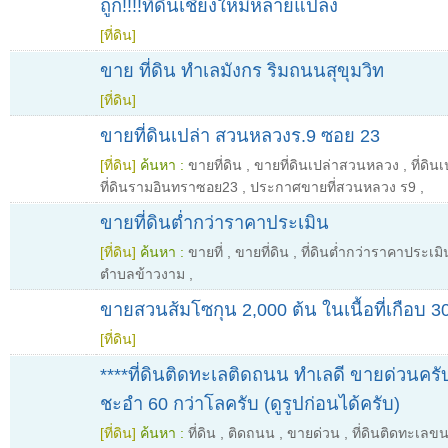
ถูก!!!!ที่ดินเชียงใหม่หลายแปลง
[ที่ดิน]
ขาย ที่ดิน ทำเลมังกร ริมถนนสุขุมวิท
[ที่ดิน]
ขายที่ดินเปล่า สวนหลวงร.9 ซอย 23
[ที่ดิน]
ค้นหา :
ขายที่ดิน
,
ขายที่ดินเปล่าสวนหลวง
,
ที่ดิ
ที่ดินรามอินทราซอย23
,
ประกาศขายที่สวนหลวง ร9
,
ขายที่ดินต่ำกว่าราคาประเมิน
[ที่ดิน]
ค้นหา :
ขายที่
,
ขายที่ดิน
,
ที่ดินต่ำกว่าราคาประเมิ
ตำบลข้าวงาม
,
ขายสวนส้มโซกุน 2,000 ต้น ในเนื้อที่เกือบ 30
[ที่ดิน]
****ที่ดินติดทะเลติดถนน ทำเลดี ขายด่วนครั
ชะอำ 60 กว่าโลครับ (ดูรูปก่อนได้ครับ)
[ที่ดิน]
ค้นหา :
ที่ดิน
,
ติดถนน
,
ขายด่วน
,
ที่ดินติดทะเลข