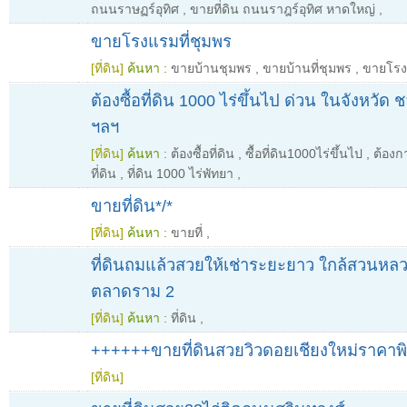
ถนนราษฏร์อุทิศ
,
ขายที่ดิน ถนนราฎร์อุทิศ หาดใหญ่
,
ขายโรงแรมที่ชุมพร
[ที่ดิน]
ค้นหา :
ขายบ้านชุมพร
,
ขายบ้านที่ชุมพร
,
ขายโรง
ต้องซื้อที่ดิน 1000 ไร่ขึ้นไป ด่วน ในจังหวัด 
ฯลฯ
[ที่ดิน]
ค้นหา :
ต้องซื้อที่ดิน
,
ซื้อที่ดิน1000ไร่ขึ้นไป
,
ต้องกา
ที่ดิน
,
ที่ดิน 1000 ไร่พัทยา
,
ขายที่ดิน*/*
[ที่ดิน]
ค้นหา :
ขายที่
,
ที่ดินถมแล้วสวยให้เช่าระยะยาว ใกล้สวนหลวง
ตลาดราม 2
[ที่ดิน]
ค้นหา :
ที่ดิน
,
++++++ขายที่ดินสวยวิวดอยเชียงใหม่ราคาพ
[ที่ดิน]