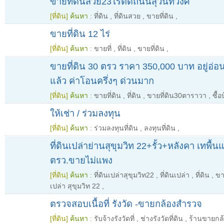
ขายที่ดินสวย23ไร่ติดถนนสุวินทวงศ์
[ที่ดิน]
ค้นหา :
ที่ดิน
,
ที่ดินสวย
,
ขายที่ดิน
,
ขายที่ดิน 12 ไร่
[ที่ดิน]
ค้นหา :
ขายที่
,
ที่ดิน
,
ขายที่ดิน
,
ขายที่ดิน 30 ตรว ราคา 350,000 บาท อยู่อ่อน
แล้ว ค่าโอนครึ่งๆ ด่วนมาก
[ที่ดิน]
ค้นหา :
ขายที่ดิน
,
ที่ดิน
,
ขายที่ดิน30ตาราวา
,
ซื้
ให้เช่า / ร่วมลงทุน
[ที่ดิน]
ค้นหา :
ร่วมลงทุนที่ดิน
,
ลงทุนที่ดิน
,
ที่ดินเปล่าย่านสุขุมวิท 22+รั้ว+หลังคา เทพื
ตรว.ขายไม่แพง
[ที่ดิน]
ค้นหา :
ที่ดินเปล่าสุขุมวิท22
,
ที่ดินเปล่า
,
ที่ดิน
,
ขา
เปล่า สุขุมวิท 22
,
ตรวจสอบเนื้อที่ รังวัด -ขายกล้องสำรวจ
[ที่ดิน]
ค้นหา :
รับจ้างรังวัดที่
,
ช่างรังวัดที่ดิน
,
ร้านขายกล