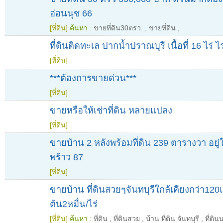
อ่อนนุช 66
[ที่ดิน]
ค้นหา :
ขายที่ดิน30ตรว.
,
ขายที่ดิน
,
ที่ดินติดทะเล ปากน้ำปราณบุรี เนื้อที่ 16 ไร่ 
[ที่ดิน]
***ต้องการขายด่วน***
[ที่ดิน]
ขายหรือให้เช่าที่ดิน หลายแปลง
[ที่ดิน]
ขายบ้าน 2 หลังพร้อมที่ดิน 239 ตารางวา อย
พร้าว 87
[ที่ดิน]
ขายบ้าน ที่ดินสวยๆจันทบุรีใกล้เคียงกว่า120แ
ต้น2หมื่น/ไร่
[ที่ดิน]
ค้นหา :
ที่ดิน
,
ที่ดินสวย
,
บ้าน ที่ดิน จันทบุรี
,
ที่ดิ