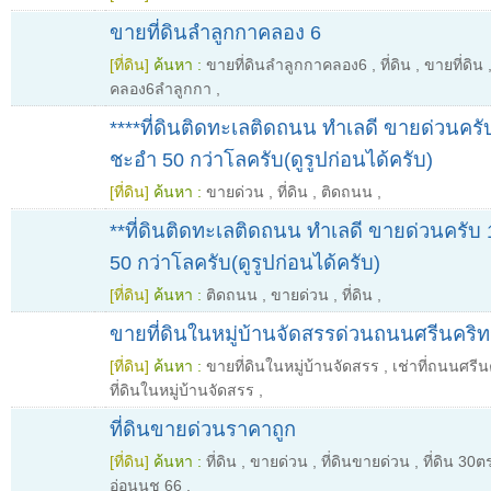
ขายที่ดินลำลูกกาคลอง 6
[ที่ดิน]
ค้นหา :
ขายที่ดินลำลูกกาคลอง6
,
ที่ดิน
,
ขายที่ดิน
คลอง6ลำลูกกา
,
****ที่ดินติดทะเลติดถนน ทำเลดี ขายด่วนครั
ชะอำ 50 กว่าโลครับ(ดูรูปก่อนได้ครับ)
[ที่ดิน]
ค้นหา :
ขายด่วน
,
ที่ดิน
,
ติดถนน
,
**ที่ดินติดทะเลติดถนน ทำเลดี ขายด่วนครับ
50 กว่าโลครับ(ดูรูปก่อนได้ครับ)
[ที่ดิน]
ค้นหา :
ติดถนน
,
ขายด่วน
,
ที่ดิน
,
ขายที่ดินในหมู่บ้านจัดสรรด่วนถนนศรีนคริ
[ที่ดิน]
ค้นหา :
ขายที่ดินในหมู่บ้านจัดสรร
,
เช่าที่ถนนศรีน
ที่ดินในหมู่บ้านจัดสรร
,
ที่ดินขายด่วนราคาถูก
[ที่ดิน]
ค้นหา :
ที่ดิน
,
ขายด่วน
,
ที่ดินขายด่วน
,
ที่ดิน 30
อ่อนนุช 66
,