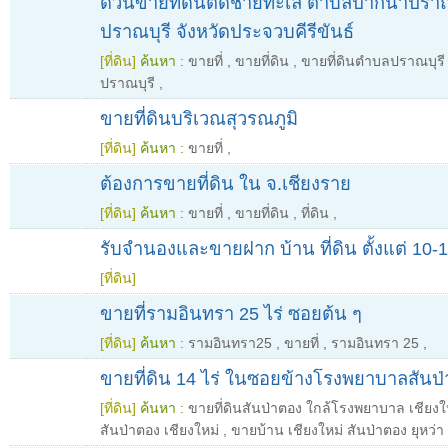
ด่วนขายที่ดินติดชายทะเล ตำบลปากน้ำปรา
ปราณบุรี จังหวัดประจวบคีรีขันธ์
[ที่ดิน]
ค้นหา :
ขายที่
,
ขายที่ดิน
,
ขายที่ดินตำบลปราณบุรี
ปราณบุรี
,
ขายที่ดินบริเวณสุวรณภูมิ
[ที่ดิน]
ค้นหา :
ขายที่
,
ต้องการขายที่ดิน ใน จ.เชียงราย
[ที่ดิน]
ค้นหา :
ขายที่
,
ขายที่ดิน
,
ที่ดิน
,
รับจำนองและขายฝาก บ้าน ที่ดิน ตั้งแต่ 10-
[ที่ดิน]
ขายที่รามอินทรา 25 ไร่ ซอยต้น ๆ
[ที่ดิน]
ค้นหา :
รามอินทรา25
,
ขายที่
,
รามอินทรา 25
,
ขายที่ดิน 14 ไร่ ในซอยข้างโรงพยาบาลสันป่
[ที่ดิน]
ค้นหา :
ขายที่ดินสันป่าตอง ใกล้โรงพยาบาล เชียงใ
สันป่าตอง เชียงใหม่
,
ขายบ้าน เชียงใหม่ สันป่าตอง ยุหว่า