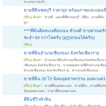
ทะเลขนาดเล้ก
,
ขายที่ดินชลบุรี ราคาถูก พร้อมภาพและแผนที
[ที่ดิน]
ค้นหา :
ขายที่
,
แผนที่ที่ดินชลบุรี
,
ที่ดิน
,
ขายที่ดิน
ถูก
,
****ที่ดินติดทะเลติดถนน ทำเลดี ขายด่วนครั
ชะอำ 60 กว่าโลครับ (ดูรูปก่อนได้ครับ)
[ที่ดิน]
ขายที่ดินอำเภอเชียงของ จังหวัดเชียงราย
[ที่ดิน]
ค้นหา :
บ้านและที่ดินอำเภอเชียงของจังหวัดเชียงร
เชียงของ จังหวัดเชียงราย
,
ขายทอดตลาดที่ดินอำเภอเชีย
อำเภอเชียงของ จังหวัดเชียงราย
,
ท่ารถเมล์เชียงของ
,
ขายที่ดิน 20 ไร่ นิคมอุตสาหกรรม อมตะนคร
[ที่ดิน]
ค้นหา :
ขายที่ดินอมตะนคร
,
ขายที่ดิน
,
ขายที่ดิน
นิคมอมตะนคร
,
ราคาที่ดินอมตะนคร
,
ที่ดินซีวิวหัวหิน