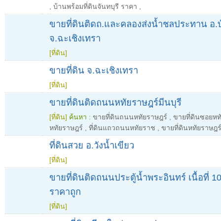
,
บ้านพร้อมที่ดินจันทบุรี ราคา
,
ขายที่ดินติดถ.และคลองส่งน้ำชลประทาน อ.บ
จ.ฉะเชิงเทรา
[ที่ดิน]
ขายที่ดิน จ.ฉะเชิงเทรา
[ที่ดิน]
ขายที่ดินติดถนนหทัยราษฎร์มีนบุรี
[ที่ดิน]
ค้นหา :
ขายที่ดินถนนหทัยราษฎร์
,
ขายที่ดินซอยหท
หทัยราษฎร์
,
ที่ดินแถวถนนหทัยราช
,
ขายที่ดินหทัยราษฎร
ที่ดินสวย อ.วังน้ำเขียว
[ที่ดิน]
ขายที่ดินติดถนนประตู้น้ำพระอินทร์ เนื้อที่ 
ราคาถูก
[ที่ดิน]