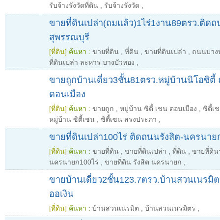
รับจ้างรังวัดที่ดิน
,
รับจ้างรังวัด
,
ขายที่ดินเปล่า(ถมแล้ว)1ไร่1งาน89ตรว.ติด
สุพรรณบุรี
[ที่ดิน]
ค้นหา :
ขายที่ดิน
,
ที่ดิน
,
ขายที่ดินเปล่า
,
ถนนบางบั
ที่ดินเปล่า ละหาร บางบัวทอง
,
ขายถูกบ้านเดี่ยว3ชั้น81ตรว.หมู่บ้านนิโอซิ
ดอนเมือง
[ที่ดิน]
ค้นหา :
ขายถูก
,
หมู่บ้าน ซิตี้ เชน ดอนเมือง
,
ซิตี้
หมู่บ้าน ซิตี้เชน
,
ซิตี้เซน สรงประภา
,
ขายที่ดินเปล่า100ไร่ ติดถนนรังสิต-นครนายก
[ที่ดิน]
ค้นหา :
ขายที่ดิน
,
ขายที่ดินเปล่า
,
ที่ดิน
,
ขายที่ดิน
นครนายก100ไร่
,
ขายที่ดิน รังสิต นครนายก
,
ขายบ้านเดี่ยว2ชั้น123.7ตรว.บ้านสวนเนรมิ
ออเงิน
[ที่ดิน]
ค้นหา :
บ้านสวนเนรมิต
,
บ้านสวนเนรมิตร
,