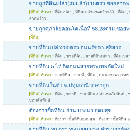
ขายถูกที่ดินเปล่า(ถมแล้ว)115ตรว.ซอยลาดพ
[ที่ดิน]
ค้นหา :
ที่ดินเปล่า
,
ที่ดินเปล่าลาดพร้าว80
,
ที่ดิน
,
ลาดพร้าว
,
ขายถูกศุภาลัยคอนโดเนื้อที่ 58.28ตรม.ซอย
[ที่ดิน]
ขายที่ดินเปล่า200ตรว.ถนนรัชดา-สุธิสาร
[ที่ดิน]
ค้นหา :
ที่ดิน
,
ขายที่ดิน
,
ขายที่ดินเปล่า
,
ที่ดินเป
ขายที่ดิน 5 ไร่ ติดถนนสายพระเทพตัดใหม่
[ที่ดิน]
ค้นหา :
ขายที่ดิน
,
ขายที่
,
ที่ดิน
,
ถนนสายพระเทพ
ขายที่ดินในตัว จ.ปทุมธานี ราคาถูก
[ที่ดิน]
ค้นหา :
ที่ดิน
,
ขายที่
,
ขายที่ดินเปล่าเทศสัมพันธ์
,
ข
ปทุมสัมพันธ์
,
ต้องการซื้อที่ดิน ย่าน บางนา อุดมสุข
[ที่ดิน]
ค้นหา :
ต้องการซื้อที่ดินอุดมสุข
,
ต้องการซื้อที่ดิน 
ขายที่ดิน 30 ตรว 350,000 บาท ด่วนมากต้องกา