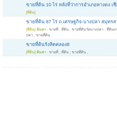
ขายที่ดิน 10 ไร่ หลังที่ว่าการอำเภอหางดง เช
[ที่ดิน]
ขายที่ดิน 87 ไร่ ถ.เศรษฐกิจ-บางปลา สมุทร
[ที่ดิน]
ค้นหา :
ขายที่
,
ที่ดิน
,
ขายที่ดินวัดบางปลา
,
ที่ดิ
ปลา
,
ขายที่ดิน
,
ขายที่ดินรังสิตคลอง8
[ที่ดิน]
ค้นหา :
ขายที่
,
ที่ดิน
,
ขายที่ดิน
,